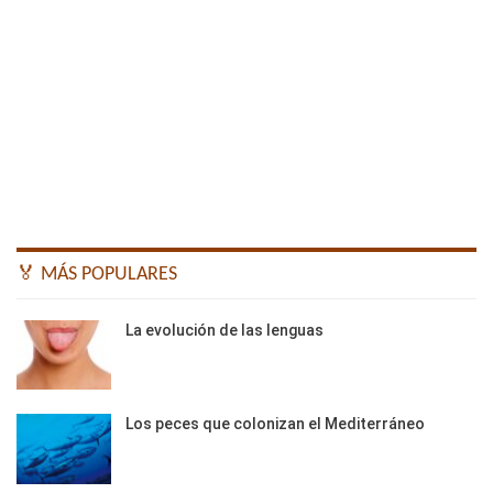
🏅 MÁS POPULARES
La evolución de las lenguas
Los peces que colonizan el Mediterráneo