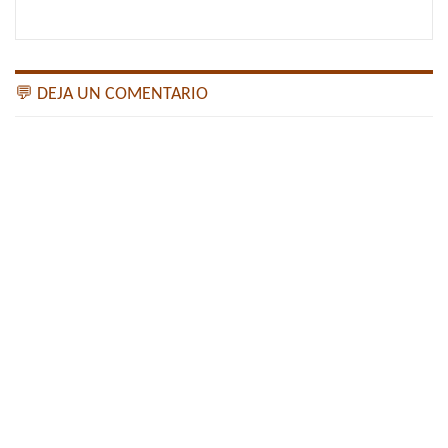
💬 DEJA UN COMENTARIO