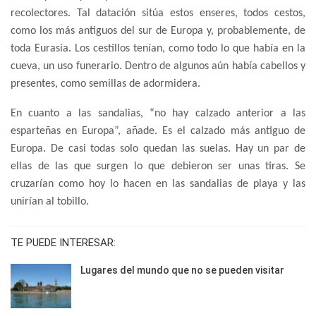
recolectores. Tal datación sitúa estos enseres, todos cestos,
como los más antiguos del sur de Europa y, probablemente, de
toda Eurasia. Los cestillos tenían, como todo lo que había en la
cueva, un uso funerario. Dentro de algunos aún había cabellos y
presentes, como semillas de adormidera.
En cuanto a las sandalias, “no hay calzado anterior a las
esparteñas en Europa”, añade. Es el calzado más antiguo de
Europa. De casi todas solo quedan las suelas. Hay un par de
ellas de las que surgen lo que debieron ser unas tiras. Se
cruzarían como hoy lo hacen en las sandalias de playa y las
unirían al tobillo.
TE PUEDE INTERESAR:
Lugares del mundo que no se pueden visitar