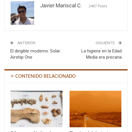
Javier Mariscal C.
2487 Posts
ANTERIOR
SIGUIENTE
El dirigible moderno: Solar
La higiene en la Edad
Airship One
Media era precaria
⭐ CONTENIDO RELACIONADO