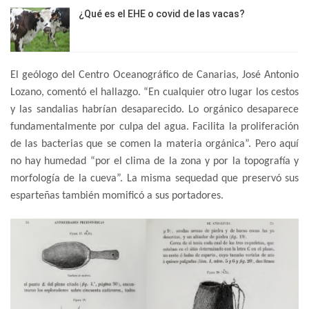
¿Qué es el EHE o covid de las vacas?
El geólogo del Centro Oceanográfico de Canarias, José Antonio
Lozano, comentó el hallazgo. “En cualquier otro lugar los cestos
y las sandalias habrían desaparecido. Lo orgánico desaparece
fundamentalmente por culpa del agua. Facilita la proliferación
de las bacterias que se comen la materia orgánica”. Pero aquí
no hay humedad “por el clima de la zona y por la topografía y
morfología de la cueva”. La misma sequedad que preservó sus
esparteñas también momificó a sus portadores.