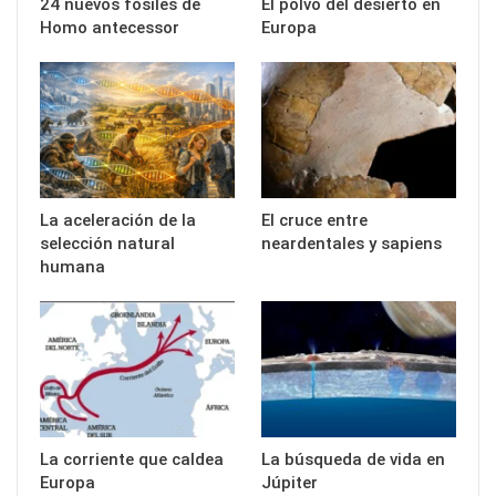
24 nuevos fósiles de
El polvo del desierto en
Homo antecessor
Europa
La aceleración de la
El cruce entre
selección natural
neardentales y sapiens
humana
La corriente que caldea
La búsqueda de vida en
Europa
Júpiter