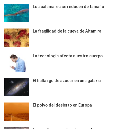
Los calamares se reducen de tamaño
La fragilidad de la cueva de Altamira
La tecnología afecta nuestro cuerpo
El hallazgo de azúcar en una galaxia
El polvo del desierto en Europa