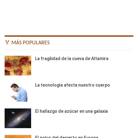
🏅 MÁS POPULARES
La fragilidad de la cueva de Altamira
La tecnología afecta nuestro cuerpo
El hallazgo de azúcar en una galaxia
El polvo del desierto en Europa