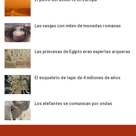
Las vasijas con miles de monedas romanas
Las princesas de Egipto eran expertas arqueras
El esqueleto de tapir de 4 millones de años
Los elefantes se comunican por ondas