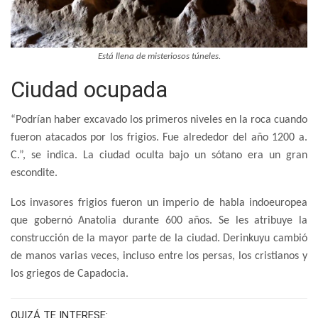
Está llena de misteriosos túneles.
Ciudad ocupada
“Podrían haber excavado los primeros niveles en la roca cuando
fueron atacados por los frigios. Fue alrededor del año 1200 a.
C.”, se indica. La ciudad oculta bajo un sótano era un gran
escondite.
Los invasores frigios fueron un imperio de habla indoeuropea
que gobernó Anatolia durante 600 años. Se les atribuye la
construcción de la mayor parte de la ciudad. Derinkuyu cambió
de manos varias veces, incluso entre los persas, los cristianos y
los griegos de Capadocia.
QUIZÁ TE INTERESE: