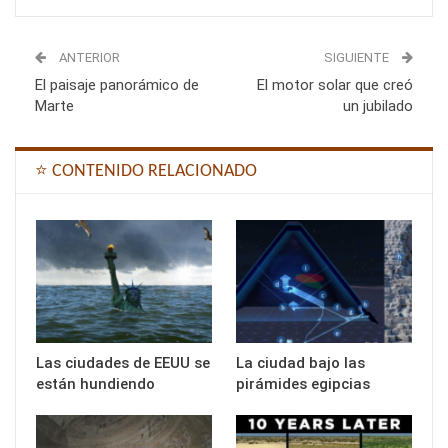
ANTERIOR
SIGUIENTE
El paisaje panorámico de
El motor solar que creó
Marte
un jubilado
⭐ CONTENIDO RELACIONADO
Las ciudades de EEUU se
La ciudad bajo las
están hundiendo
pirámides egipcias