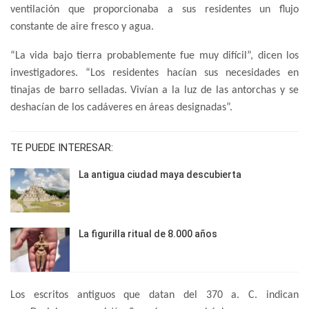
ventilación que proporcionaba a sus residentes un flujo
constante de aire fresco y agua.
“La vida bajo tierra probablemente fue muy difícil”, dicen los
investigadores. “Los residentes hacían sus necesidades en
tinajas de barro selladas. Vivían a la luz de las antorchas y se
deshacían de los cadáveres en áreas designadas”.
TE PUEDE INTERESAR:
La antigua ciudad maya descubierta
La figurilla ritual de 8.000 años
Los escritos antiguos que datan del 370 a. C. indican