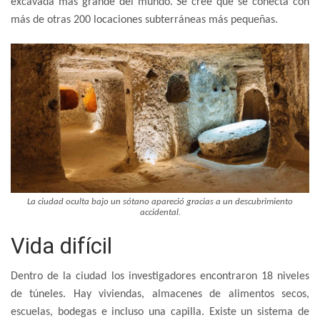
excavada más grande del mundo. Se cree que se conecta con
más de otras 200 locaciones subterráneas más pequeñas.
La ciudad oculta bajo un sótano apareció gracias a un descubrimiento
accidental.
Vida difícil
Dentro de la ciudad los investigadores encontraron 18 niveles
de túneles. Hay viviendas, almacenes de alimentos secos,
escuelas, bodegas e incluso una capilla. Existe un sistema de