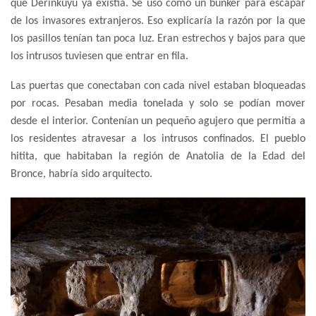
que Derinkuyu ya existía. Se usó como un búnker para escapar
de los invasores extranjeros. Eso explicaría la razón por la que
los pasillos tenían tan poca luz. Eran estrechos y bajos para que
los intrusos tuviesen que entrar en fila.
Las puertas que conectaban con cada nivel estaban bloqueadas
por rocas. Pesaban media tonelada y solo se podían mover
desde el interior. Contenían un pequeño agujero que permitía a
los residentes atravesar a los intrusos confinados. El pueblo
hitita, que habitaban la región de Anatolia de la Edad del
Bronce, habría sido arquitecto.