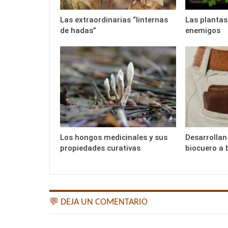
Las extraordinarias “linternas
Las plantas
de hadas”
enemigos
Los hongos medicinales y sus
Desarrollan
propiedades curativas
biocuero a 
💬 DEJA UN COMENTARIO