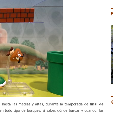


, hasta las medias y altas, durante la temporada de
final de
n todo tipo de bosques, si sabes dónde buscar y cuando, las