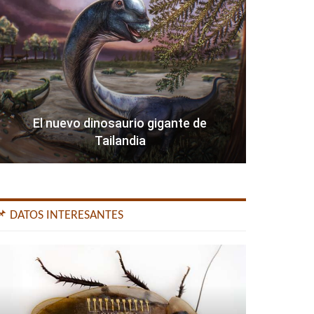
El nuevo dinosaurio gigante de
Tailandia
📌 DATOS INTERESANTES