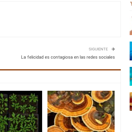
SIGUIENTE
La felicidad es contagiosa en las redes sociales