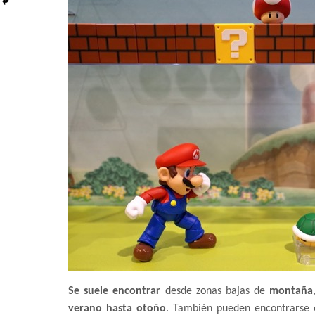
Se suele encontrar
desde zonas bajas de
montaña
verano hasta otoño
. También pueden encontrarse e