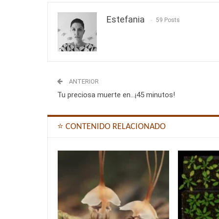
Estefania
59 Posts
ANTERIOR
Tu preciosa muerte en…¡45 minutos!
⭐ CONTENIDO RELACIONADO