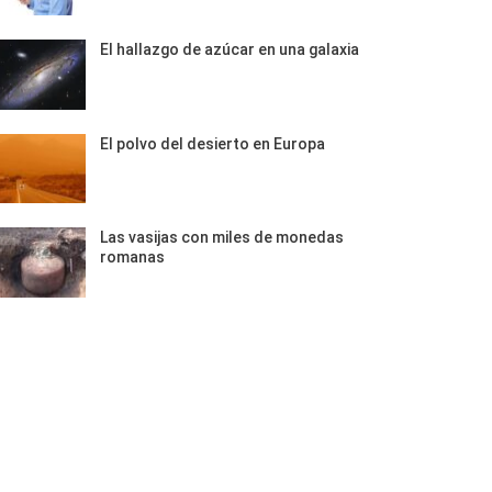
El hallazgo de azúcar en una galaxia
El polvo del desierto en Europa
Las vasijas con miles de monedas
romanas