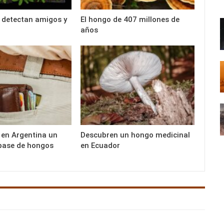
 detectan amigos y
El hongo de 407 millones de
años
 en Argentina un
Descubren un hongo medicinal
base de hongos
en Ecuador