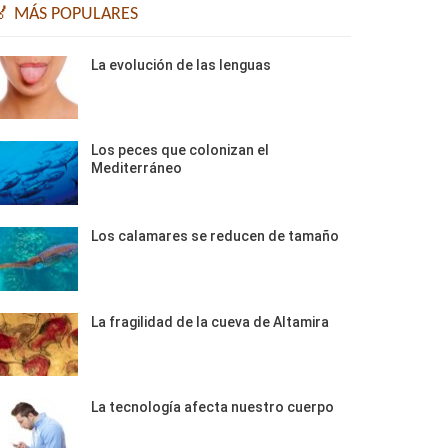
🏅 MÁS POPULARES
La evolución de las lenguas
Los peces que colonizan el
Mediterráneo
Los calamares se reducen de tamaño
La fragilidad de la cueva de Altamira
La tecnología afecta nuestro cuerpo