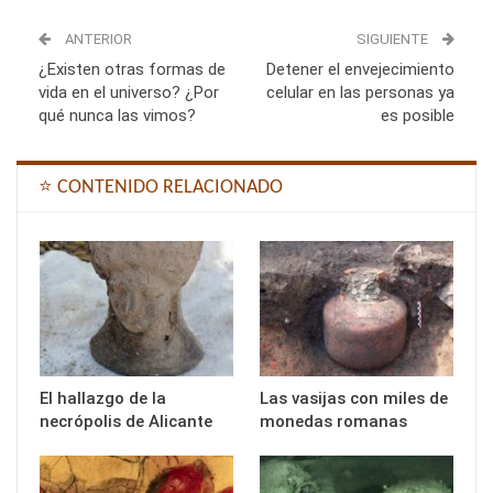
ANTERIOR
SIGUIENTE
¿Existen otras formas de
Detener el envejecimiento
vida en el universo? ¿Por
celular en las personas ya
qué nunca las vimos?
es posible
⭐ CONTENIDO RELACIONADO
El hallazgo de la
Las vasijas con miles de
necrópolis de Alicante
monedas romanas