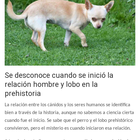
Se desconoce cuando se inició la
relación hombre y lobo en la
prehistoria
La relación entre los cánidos y los seres humanos se identifica
bien a través de la historia, aunque no sabemos a ciencia cierta
cuando fue el inicio. Se sabe que el perro y el lobo prehistórico
convivieron, pero el misterio es cuando iniciaron esa relación.