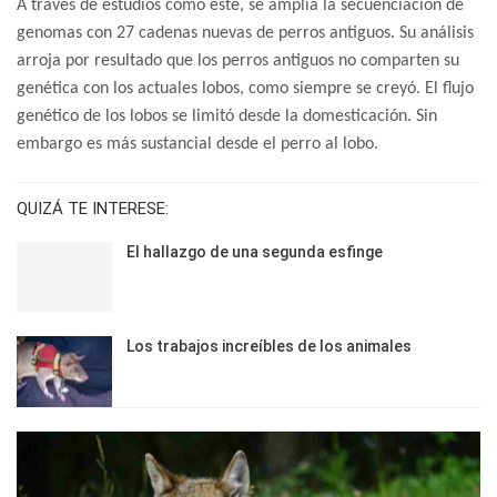
A través de estudios como este, se amplía la secuenciación de
genomas con 27 cadenas nuevas de perros antiguos. Su análisis
arroja por resultado que los perros antiguos no comparten su
genética con los actuales lobos, como siempre se creyó. El flujo
genético de los lobos se limitó desde la domesticación. Sin
embargo es más sustancial desde el perro al lobo.
QUIZÁ TE INTERESE:
El hallazgo de una segunda esfinge
Los trabajos increíbles de los animales