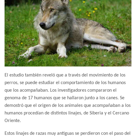
El estudio también reveló que a través del movimiento de los
perros, se puede estudiar el comportamiento de los humanos
que los acompañaban. Los investigadores compararon el
genoma de 17 humanos que se hallaron junto a los canes. Se
demostró que el origen de los animales que acompañaban a los
humanos procedían de distintos linajes, de Siberia y el Cercano
Oriente.
Estos linajes de razas muy antiguas se perdieron con el paso del