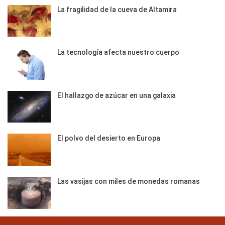
La fragilidad de la cueva de Altamira
La tecnología afecta nuestro cuerpo
El hallazgo de azúcar en una galaxia
El polvo del desierto en Europa
Las vasijas con miles de monedas romanas