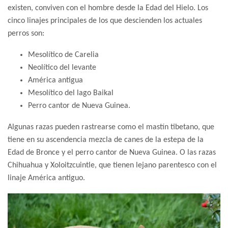
existen, conviven con el hombre desde la Edad del Hielo. Los
cinco linajes principales de los que descienden los actuales
perros son:
Mesolítico de Carelia
Neolítico del levante
América antigua
Mesolítico del lago Baikal
Perro cantor de Nueva Guinea.
Algunas razas pueden rastrearse como el mastín tibetano, que
tiene en su ascendencia mezcla de canes de la estepa de la
Edad de Bronce y el perro cantor de Nueva Guinea. O las razas
Chihuahua y Xoloitzcuintle, que tienen lejano parentesco con el
linaje América antiguo.