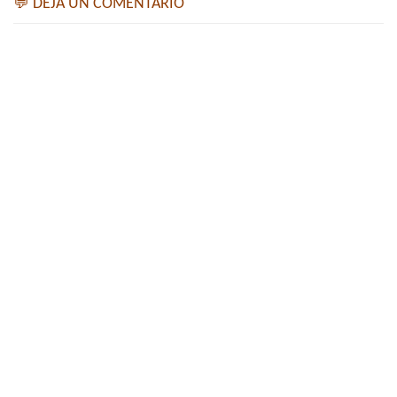
💬 DEJA UN COMENTARIO