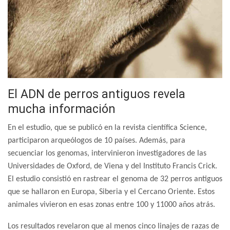
El ADN de perros antiguos revela
mucha información
En el estudio, que se publicó en la revista científica Science,
participaron arqueólogos de 10 países. Además, para
secuenciar los genomas, intervinieron investigadores de las
Universidades de Oxford, de Viena y del Instituto Francis Crick.
El estudio consistió en rastrear el genoma de 32 perros antiguos
que se hallaron en Europa, Siberia y el Cercano Oriente. Estos
animales vivieron en esas zonas entre 100 y 11000 años atrás.
Los resultados revelaron que al menos cinco linajes de razas de