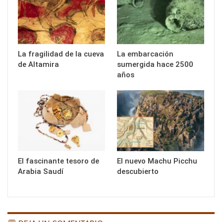
La fragilidad de la cueva
La embarcación
de Altamira
sumergida hace 2500
años
El fascinante tesoro de
El nuevo Machu Picchu
Arabia Saudí
descubierto