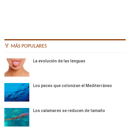
🏅 MÁS POPULARES
La evolución de las lenguas
Los peces que colonizan el Mediterráneo
Los calamares se reducen de tamaño