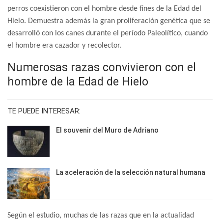
perros coexistieron con el hombre desde fines de la Edad del
Hielo. Demuestra además la gran proliferación genética que se
desarrolló con los canes durante el período Paleolítico, cuando
el hombre era cazador y recolector.
Numerosas razas convivieron con el
hombre de la Edad de Hielo
TE PUEDE INTERESAR:
El souvenir del Muro de Adriano
La aceleración de la selección natural humana
Según el estudio, muchas de las razas que en la actualidad