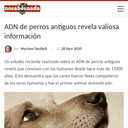
ADN de perros antiguos revela valiosa
información
Por
Myriam Tardioli
El
28 Nov 2020
Un estudio reciente realizado sobre el ADN de perros antiguos
reveló que conviven con los humanos desde hace más de 11000
años. Esto demuestra que los canes fueron fieles compañeros
de los seres humanos y fue el primer animal domesticado.