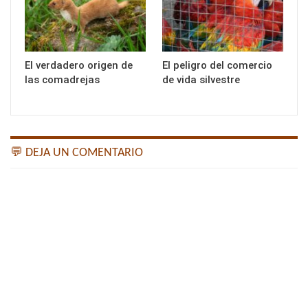
El verdadero origen de
El peligro del comercio
las comadrejas
de vida silvestre
💬 DEJA UN COMENTARIO