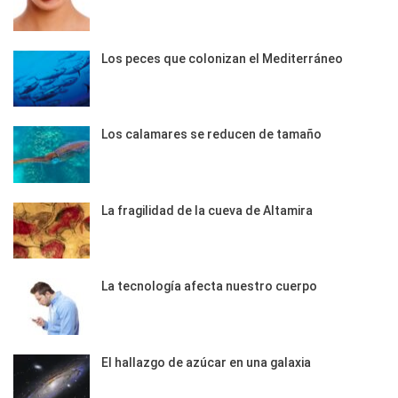
Los peces que colonizan el Mediterráneo
Los calamares se reducen de tamaño
La fragilidad de la cueva de Altamira
La tecnología afecta nuestro cuerpo
El hallazgo de azúcar en una galaxia