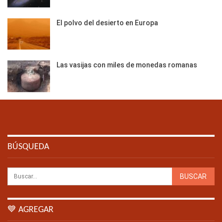
El polvo del desierto en Europa
Las vasijas con miles de monedas romanas
BÚSQUEDA
💙 AGREGAR