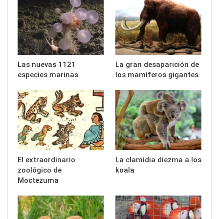
Las nuevas 1121
La gran desaparición de
especies marinas
los mamíferos gigantes
El extraordinario
La clamidia diezma a los
zoológico de
koala
Moctezuma