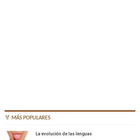
🏅 MÁS POPULARES
La evolución de las lenguas