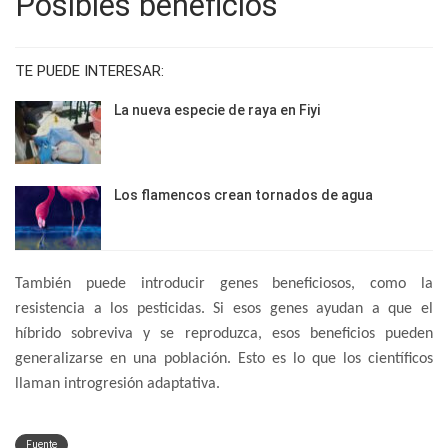
Posibles beneficios
TE PUEDE INTERESAR:
La nueva especie de raya en Fiyi
Los flamencos crean tornados de agua
También puede introducir genes beneficiosos, como la
resistencia a los pesticidas. Si esos genes ayudan a que el
híbrido sobreviva y se reproduzca, esos beneficios pueden
generalizarse en una población. Esto es lo que los científicos
llaman introgresión adaptativa.
Fuente