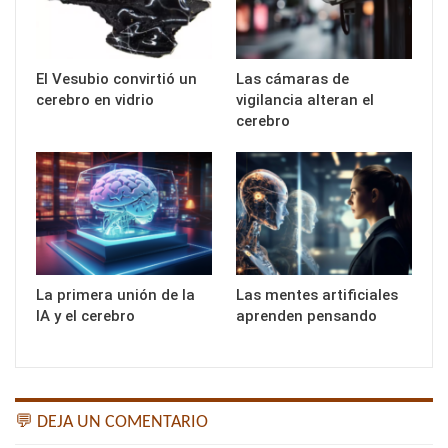
El Vesubio convirtió un
Las cámaras de
cerebro en vidrio
vigilancia alteran el
cerebro
La primera unión de la
Las mentes artificiales
IA y el cerebro
aprenden pensando
💬 DEJA UN COMENTARIO