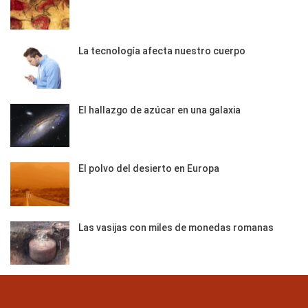
La tecnología afecta nuestro cuerpo
El hallazgo de azúcar en una galaxia
El polvo del desierto en Europa
Las vasijas con miles de monedas romanas