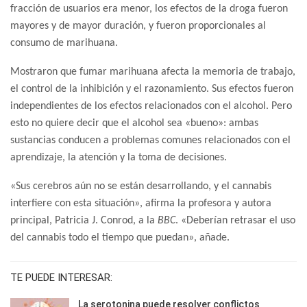
fracción de usuarios era menor, los efectos de la droga fueron
mayores y de mayor duración, y fueron proporcionales al
consumo de marihuana.
Mostraron que fumar marihuana afecta la memoria de trabajo,
el control de la inhibición y el razonamiento. Sus efectos fueron
independientes de los efectos relacionados con el alcohol. Pero
esto no quiere decir que el alcohol sea «bueno»: ambas
sustancias conducen a problemas comunes relacionados con el
aprendizaje, la atención y la toma de decisiones.
«Sus cerebros aún no se están desarrollando, y el cannabis
interfiere con esta situación», afirma la profesora y autora
principal, Patricia J. Conrod, a la
BBC
. «Deberían retrasar el uso
del cannabis todo el tiempo que puedan», añade.
TE PUEDE INTERESAR:
La serotonina puede resolver conflictos