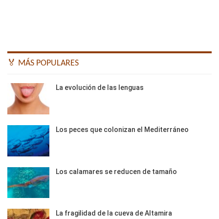
🏅 MÁS POPULARES
La evolución de las lenguas
Los peces que colonizan el Mediterráneo
Los calamares se reducen de tamaño
La fragilidad de la cueva de Altamira