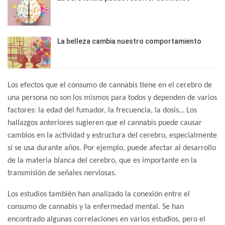
La belleza cambia nuestro comportamiento
Los efectos que el consumo de cannabis tiene en el cerebro de
una persona no son los mismos para todos y dependen de varios
factores: la edad del fumador, la frecuencia, la dosis… Los
hallazgos anteriores sugieren que el cannabis puede causar
cambios en la actividad y estructura del cerebro, especialmente
si se usa durante años. Por ejemplo, puede afectar al desarrollo
de la materia blanca del cerebro, que es importante en la
transmisión de señales nerviosas.
Los estudios también han analizado la conexión entre el
consumo de cannabis y la enfermedad mental. Se han
encontrado algunas correlaciones en varios estudios, pero el