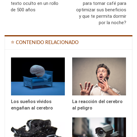
texto oculto en un rollo
para tomar café para
de 500 años
optimizar sus beneficios
y que te permita dormir
por la noche?
⭐ CONTENIDO RELACIONADO
Los sueños vívidos
La reacción del cerebro
engañan al cerebro
al peligro