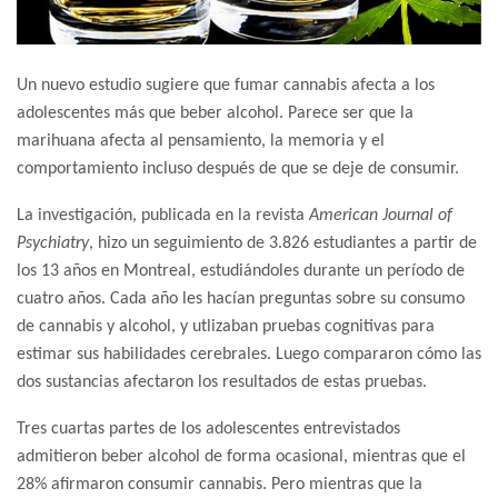
Un nuevo estudio sugiere que fumar cannabis afecta a los
adolescentes más que beber alcohol. Parece ser que la
marihuana afecta al pensamiento, la memoria y el
comportamiento incluso después de que se deje de consumir.
La investigación, publicada en la revista
American Journal of
Psychiatry
, hizo un seguimiento de 3.826 estudiantes a partir de
los 13 años en Montreal, estudiándoles durante un período de
cuatro años. Cada año les hacían preguntas sobre su consumo
de cannabis y alcohol, y utlizaban pruebas cognitivas para
estimar sus habilidades cerebrales. Luego compararon cómo las
dos sustancias afectaron los resultados de estas pruebas.
Tres cuartas partes de los adolescentes entrevistados
admitieron beber alcohol de forma ocasional, mientras que el
28% afirmaron consumir cannabis. Pero mientras que la