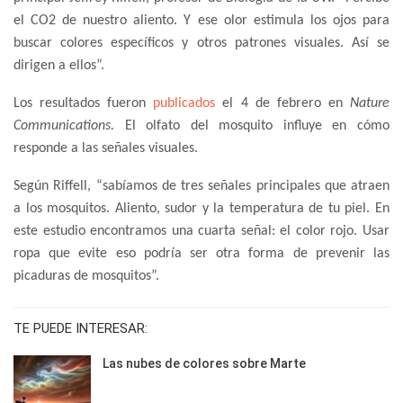
el CO2 de nuestro aliento. Y ese olor estimula los ojos para
buscar colores específicos y otros patrones visuales. Así se
dirigen a ellos”.
Los resultados fueron
publicados
el 4 de febrero en
Nature
Communications.
El olfato del mosquito influye en cómo
responde a las señales visuales.
Según Riffell, “sabíamos de tres señales principales que atraen
a los mosquitos. Aliento, sudor y la temperatura de tu piel. En
este estudio encontramos una cuarta señal: el color rojo. Usar
ropa que evite eso podría ser otra forma de prevenir las
picaduras de mosquitos”.
TE PUEDE INTERESAR:
Las nubes de colores sobre Marte