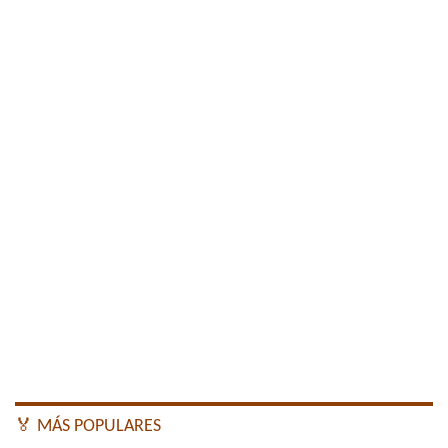
🏅 MÁS POPULARES