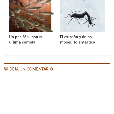
Un pez fósil con su
El extraño y único
última comida
mosquito antártico
💬 DEJA UN COMENTARIO