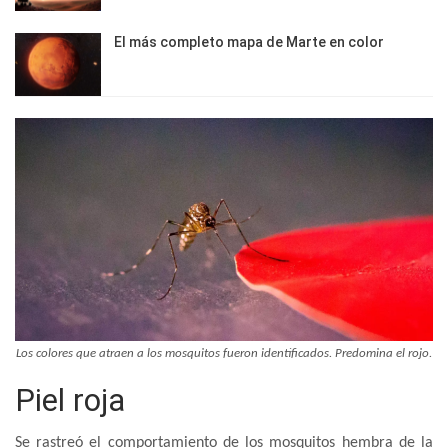
El más completo mapa de Marte en color
Los colores que atraen a los mosquitos fueron identificados. Predomina el rojo.
Piel roja
Se rastreó el comportamiento de los mosquitos hembra de la