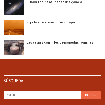
El hallazgo de azúcar en una galaxia
El polvo del desierto en Europa
Las vasijas con miles de monedas romanas
BÚSQUEDA