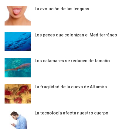
La evolución de las lenguas
Los peces que colonizan el Mediterráneo
Los calamares se reducen de tamaño
La fragilidad de la cueva de Altamira
La tecnología afecta nuestro cuerpo