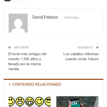
David Palacio
1826 Posts
ANTERIOR
SIGUIENTE
El hotel más antiguo del
Los caballos relinchan
mundo: 1.300 años y
cuando están felices
llevado por la misma
familia
⭐ CONTENIDO RELACIONADO