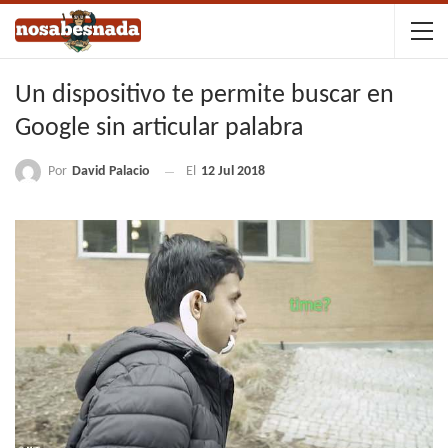
Un dispositivo te permite buscar en
Google sin articular palabra
Por
David Palacio
El
12 Jul 2018