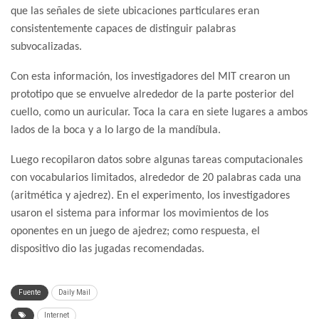
que las señales de siete ubicaciones particulares eran
consistentemente capaces de distinguir palabras
subvocalizadas.
Con esta información, los investigadores del MIT crearon un
prototipo que se envuelve alrededor de la parte posterior del
cuello, como un auricular. Toca la cara en siete lugares a ambos
lados de la boca y a lo largo de la mandíbula.
Luego recopilaron datos sobre algunas tareas computacionales
con vocabularios limitados, alrededor de 20 palabras cada una
(aritmética y ajedrez). En el experimento, los investigadores
usaron el sistema para informar los movimientos de los
oponentes en un juego de ajedrez; como respuesta, el
dispositivo dio las jugadas recomendadas.
Fuente
Daily Mail
Internet