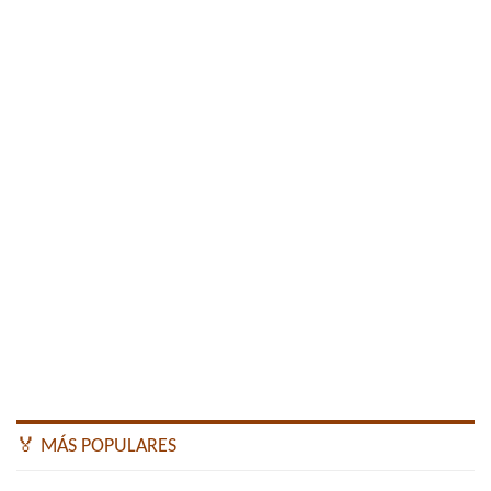
🏅 MÁS POPULARES