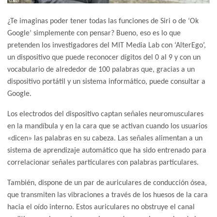
¿Te imaginas poder tener todas las funciones de Siri o de ‘Ok
Google’ simplemente con pensar? Bueno, eso es lo que
pretenden los investigadores del MIT Media Lab con ‘AlterEgo’,
un dispositivo que puede reconocer dígitos del 0 al 9 y con un
vocabulario de alrededor de 100 palabras que, gracias a un
dispositivo portátil y un sistema informático, puede consultar a
Google.
Los electrodos del dispositivo captan señales neuromusculares
en la mandíbula y en la cara que se activan cuando los usuarios
«dicen» las palabras en su cabeza. Las señales alimentan a un
sistema de aprendizaje automático que ha sido entrenado para
correlacionar señales particulares con palabras particulares.
También, dispone de un par de auriculares de conducción ósea,
que transmiten las vibraciones a través de los huesos de la cara
hacia el oído interno. Estos auriculares no obstruye el canal