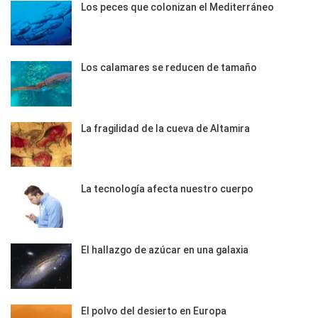
Los peces que colonizan el Mediterráneo
Los calamares se reducen de tamaño
La fragilidad de la cueva de Altamira
La tecnología afecta nuestro cuerpo
El hallazgo de azúcar en una galaxia
El polvo del desierto en Europa