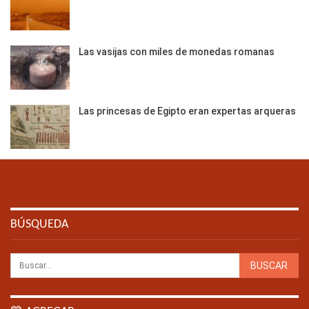
Las vasijas con miles de monedas romanas
Las princesas de Egipto eran expertas arqueras
BÚSQUEDA