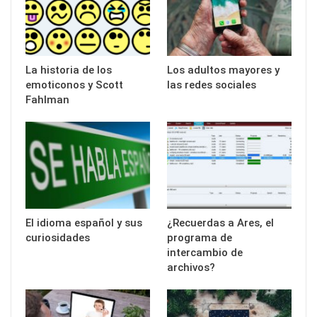
La historia de los
Los adultos mayores y
emoticonos y Scott
las redes sociales
Fahlman
El idioma español y sus
¿Recuerdas a Ares, el
curiosidades
programa de
intercambio de
archivos?