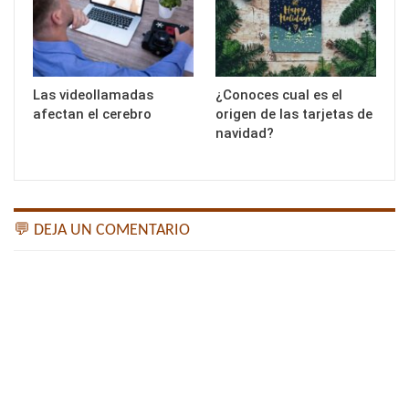
Las videollamadas
¿Conoces cual es el
afectan el cerebro
origen de las tarjetas de
navidad?
💬 DEJA UN COMENTARIO