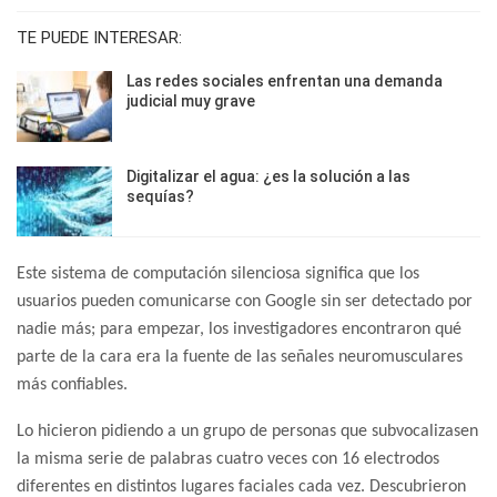
TE PUEDE INTERESAR:
Las redes sociales enfrentan una demanda
judicial muy grave
Digitalizar el agua: ¿es la solución a las
sequías?
Este sistema de computación silenciosa significa que los
usuarios pueden comunicarse con Google sin ser detectado por
nadie más; para empezar, los investigadores encontraron qué
parte de la cara era la fuente de las señales neuromusculares
más confiables.
Lo hicieron pidiendo a un grupo de personas que subvocalizasen
la misma serie de palabras cuatro veces con 16 electrodos
diferentes en distintos lugares faciales cada vez. Descubrieron