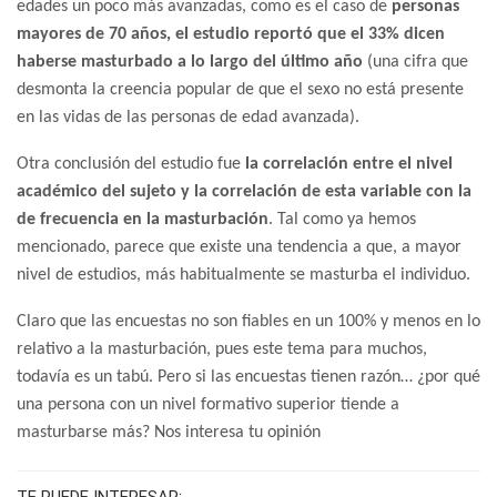
edades un poco más avanzadas, como es el caso de
personas
mayores de 70 años, el estudio reportó que el 33% dicen
haberse masturbado a lo largo del último año
(una cifra que
desmonta la creencia popular de que el sexo no está presente
en las vidas de las personas de edad avanzada).
Otra conclusión del estudio fue
la correlación entre el nivel
académico del sujeto y la correlación de esta variable con la
de frecuencia en la masturbación
. Tal como ya hemos
mencionado, parece que existe una tendencia a que, a mayor
nivel de estudios, más habitualmente se masturba el individuo.
Claro que las encuestas no son fiables en un 100% y menos en lo
relativo a la masturbación, pues este tema para muchos,
todavía es un tabú. Pero si las encuestas tienen razón… ¿por qué
una persona con un nivel formativo superior tiende a
masturbarse más? Nos interesa tu opinión