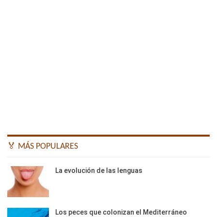
🏅 MÁS POPULARES
La evolución de las lenguas
Los peces que colonizan el Mediterráneo