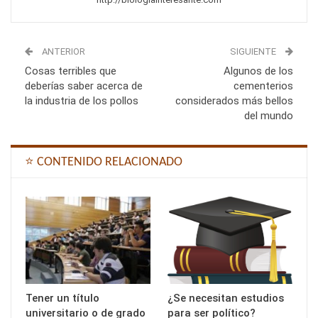
ANTERIOR
SIGUIENTE
Cosas terribles que
Algunos de los
deberías saber acerca de
cementerios
la industria de los pollos
considerados más bellos
del mundo
⭐ CONTENIDO RELACIONADO
Tener un título
¿Se necesitan estudios
universitario o de grado
para ser político?