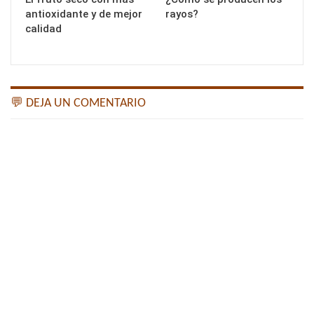
antioxidante y de mejor
rayos?
calidad
💬 DEJA UN COMENTARIO