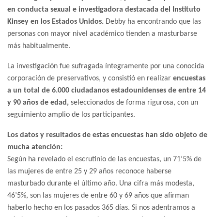
en conducta sexual e investigadora destacada del Instituto
Kinsey en los Estados Unidos.
Debby ha encontrando que las
personas con mayor nivel académico tienden a masturbarse
más habitualmente.
La investigación fue sufragada íntegramente por una conocida
corporación de preservativos, y consistió en realizar
encuestas
a un total de 6.000 ciudadanos estadounidenses de entre 14
y 90 años de edad,
seleccionados de forma rigurosa, con un
seguimiento amplio de los participantes.
Los datos y resultados de estas encuestas han sido objeto de
mucha atención:
Según ha revelado el escrutinio de las encuestas, un 71’5% de
las mujeres de entre 25 y 29 años reconoce haberse
masturbado durante el último año. Una cifra más modesta,
46’5%, son las mujeres de entre 60 y 69 años que afirman
haberlo hecho en los pasados 365 días. Si nos adentramos a