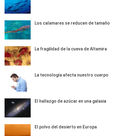
Los calamares se reducen de tamaño
La fragilidad de la cueva de Altamira
La tecnología afecta nuestro cuerpo
El hallazgo de azúcar en una galaxia
El polvo del desierto en Europa