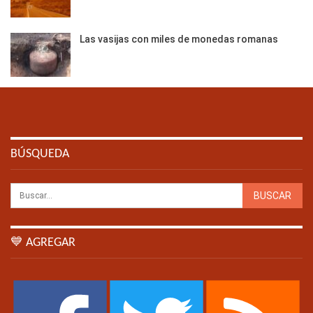
Las vasijas con miles de monedas romanas
BÚSQUEDA
💙 AGREGAR