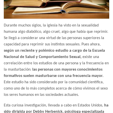
Durante muchos siglos, la iglesia ha visto en la sexualidad
humana algo diabólico, algo cruel, algo que había que reprimir.
Se llegó a considerar una virtud de las personas superiores la
capacidad para reprimir sus instintos sexuales. Pues ahora,
según un reciente y polémico estudio a cargo de la Escuela
Nacional de Salud y Comportamiento Sexual,
existe una
correlación entre los estudios de una persona y la frecuencia en
la masturbación:
las personas con mayores conocimientos
formativos suelen masturbarse con una frecuencia mayor.
Este estudio ha sido considerado por la comunidad científica,
como uno de lo más completos acerca de cómo vivimos el sexo
los seres humanos en las sociedades actuales.
Esta curiosa investigación, llevada a cabo en Estados Unidos,
ha
sido dirigida por Debby Herbenick, psicóloga especializada