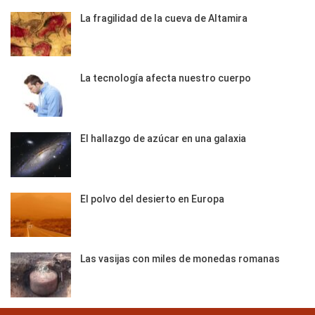
La fragilidad de la cueva de Altamira
La tecnología afecta nuestro cuerpo
El hallazgo de azúcar en una galaxia
El polvo del desierto en Europa
Las vasijas con miles de monedas romanas