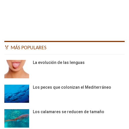
🏅 MÁS POPULARES
La evolución de las lenguas
Los peces que colonizan el Mediterráneo
Los calamares se reducen de tamaño