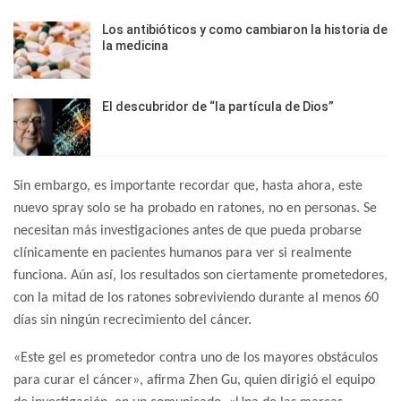
Los antibióticos y como cambiaron la historia de
la medicina
El descubridor de “la partícula de Dios”
Sin embargo, es importante recordar que, hasta ahora, este
nuevo spray solo se ha probado en ratones, no en personas. Se
necesitan más investigaciones antes de que pueda probarse
clínicamente en pacientes humanos para ver si realmente
funciona. Aún así, los resultados son ciertamente prometedores,
con la mitad de los ratones sobreviviendo durante al menos 60
días sin ningún recrecimiento del cáncer.
«Este gel es prometedor contra uno de los mayores obstáculos
para curar el cáncer», afirma Zhen Gu, quien dirigió el equipo