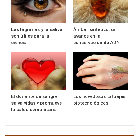
Las lágrimas y la saliva
Ámbar sintético: un
son útiles para la
avance en la
ciencia
conservación de ADN
El donante de sangre
Los novedosos tatuajes
salva vidas y promueve
biotecnológicos
la salud comunitaria