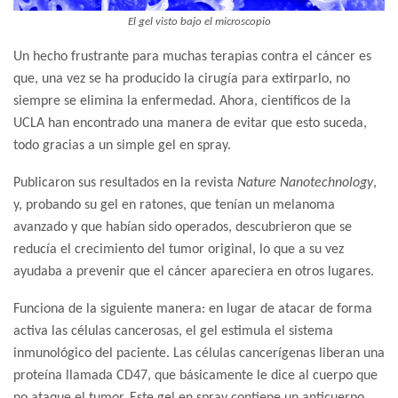
El gel visto bajo el microscopio
Un hecho frustrante para muchas terapias contra el cáncer es
que, una vez se ha producido la cirugía para extirparlo, no
siempre se elimina la enfermedad. Ahora, científicos de la
UCLA han encontrado una manera de evitar que esto suceda,
todo gracias a un simple gel en spray.
Publicaron sus resultados en la revista
Nature Nanotechnology
,
y, probando su gel en ratones, que tenían un melanoma
avanzado y que habían sido operados, descubrieron que se
reducía el crecimiento del tumor original, lo que a su vez
ayudaba a prevenir que el cáncer apareciera en otros lugares.
Funciona de la siguiente manera: en lugar de atacar de forma
activa las células cancerosas, el gel estimula el sistema
inmunológico del paciente. Las células cancerígenas liberan una
proteína llamada CD47, que básicamente le dice al cuerpo que