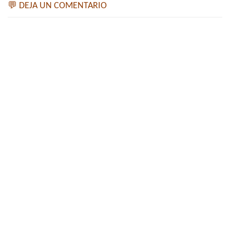
💬 DEJA UN COMENTARIO