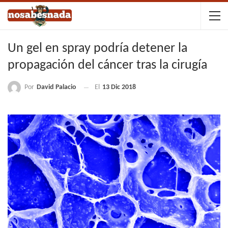
Un gel en spray podría detener la
propagación del cáncer tras la cirugía
Por
David Palacio
El
13 Dic 2018