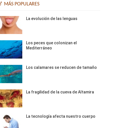
🏅 MÁS POPULARES
La evolución de las lenguas
Los peces que colonizan el
Mediterráneo
Los calamares se reducen de tamaño
La fragilidad de la cueva de Altamira
La tecnología afecta nuestro cuerpo