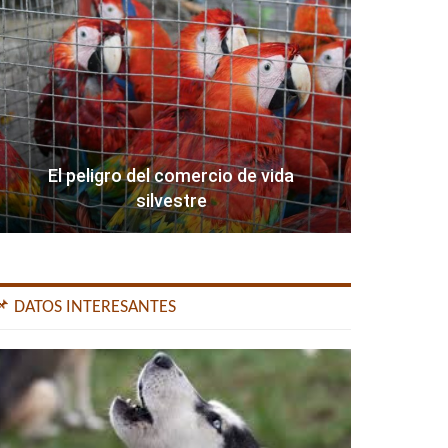
El peligro del comercio de vida
silvestre
📌 DATOS INTERESANTES