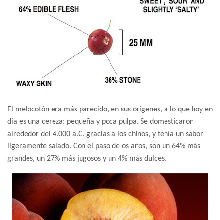
El melocotón era más parecido, en sus orígenes, a lo que hoy en
día es una cereza: pequeña y poca pulpa. Se domesticaron
alrededor del 4.000 a.C. gracias a los chinos, y tenía un sabor
ligeramente salado. Con el paso de os años, son un 64% más
grandes, un 27% más jugosos y un 4% más dulces.