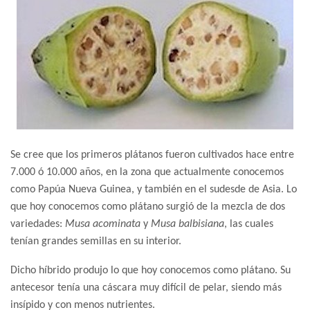
Se cree que los primeros plátanos fueron cultivados hace entre
7.000 ó 10.000 años, en la zona que actualmente conocemos
como Papúa Nueva Guinea, y también en el sudesde de Asia. Lo
que hoy conocemos como plátano surgió de la mezcla de dos
variedades:
Musa acominata
y
Musa balbisiana
, las cuales
tenían grandes semillas en su interior.
Dicho híbrido produjo lo que hoy conocemos como plátano. Su
antecesor tenía una cáscara muy difícil de pelar, siendo más
insípido y con menos nutrientes.