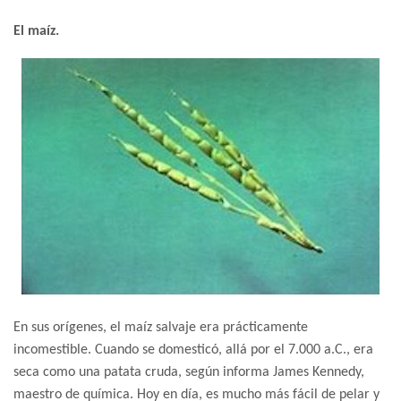
El maíz.
En sus orígenes, el maíz salvaje era prácticamente
incomestible. Cuando se domesticó, allá por el 7.000 a.C., era
seca como una patata cruda, según informa James Kennedy,
maestro de química. Hoy en día, es mucho más fácil de pelar y