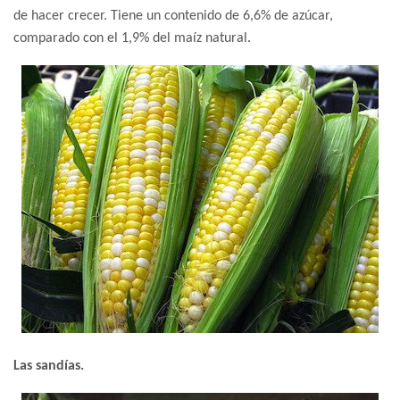
de hacer crecer. Tiene un contenido de 6,6% de azúcar,
comparado con el 1,9% del maíz natural.
Las sandías.