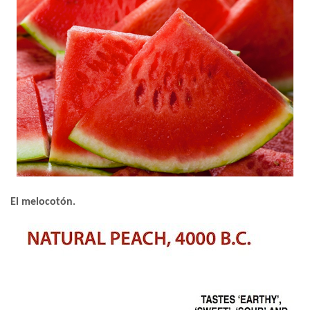
El melocotón.