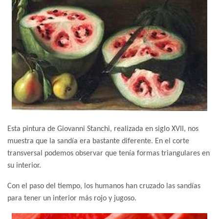
Esta pintura de Giovanni Stanchi, realizada en siglo XVII, nos
muestra que la sandía era bastante diferente. En el corte
transversal podemos observar que tenía formas triangulares en
su interior.
Con el paso del tiempo, los humanos han cruzado las sandías
para tener un interior más rojo y jugoso.