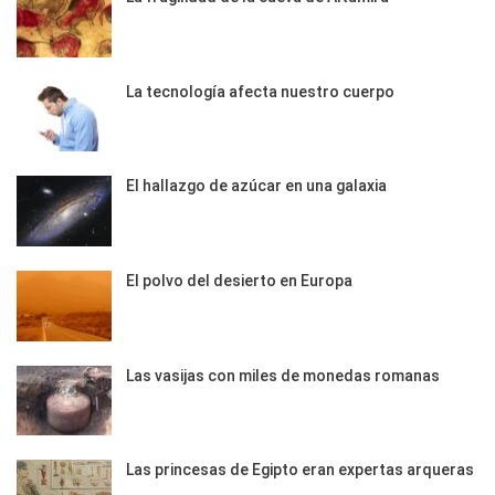
La tecnología afecta nuestro cuerpo
El hallazgo de azúcar en una galaxia
El polvo del desierto en Europa
Las vasijas con miles de monedas romanas
Las princesas de Egipto eran expertas arqueras