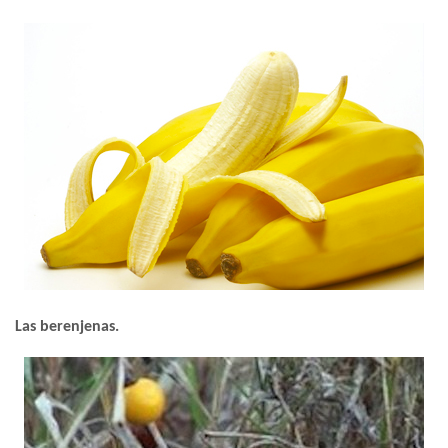
Las berenjenas.