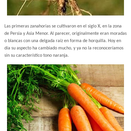
Las primeras zanahorias se cultivaron en el siglo X, en la zona
de Persia y Asia Menor. Al parecer, originalmente eran moradas
o blancas con una delgada raíz en forma de horquilla. Hoy en
día su aspecto ha cambiado mucho, y ya no la reconoceríamos
sin su característico tono naranja.