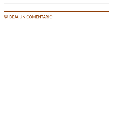
💬 DEJA UN COMENTARIO