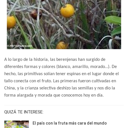
A lo largo de la historia, las berenjenas han surgido de
diferentes formas y colores (blanco, amarillo, morado…). De
hecho, las primitivas solían tener espinas en el lugar donde el
tallo conecta con el fruto. Las primeras fueron cultivadas en
China, y la crianza selectiva deshizo las semillas y nos dio la
forma alargada y morada que conocemos hoy en día.
QUIZÁ TE INTERESE:
El país con la fruta más cara del mundo