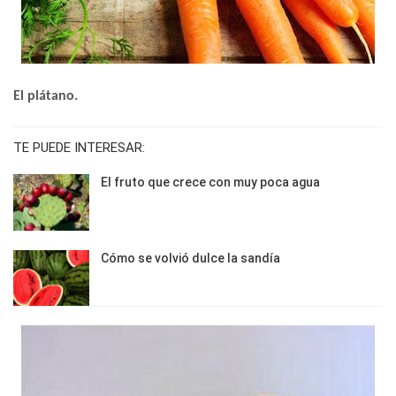
El plátano.
TE PUEDE INTERESAR:
El fruto que crece con muy poca agua
Cómo se volvió dulce la sandía