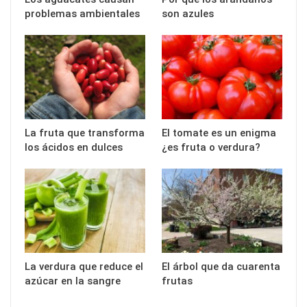
problemas ambientales
son azules
La fruta que transforma
El tomate es un enigma
los ácidos en dulces
¿es fruta o verdura?
La verdura que reduce el
El árbol que da cuarenta
azúcar en la sangre
frutas