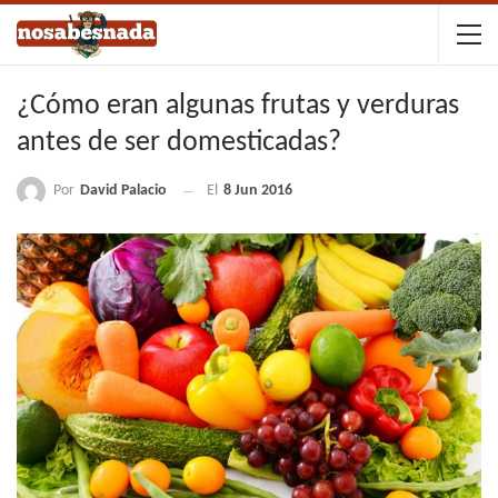
¿Cómo eran algunas frutas y verduras
antes de ser domesticadas?
Por
David Palacio
El
8 Jun 2016