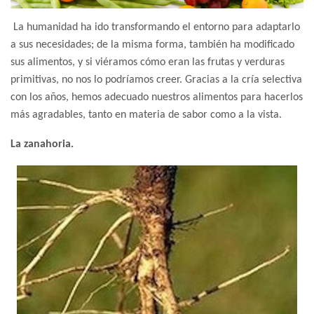
La humanidad ha ido transformando el entorno para adaptarlo
a sus necesidades; de la misma forma, también ha modificado
sus alimentos, y si viéramos cómo eran las frutas y verduras
primitivas, no nos lo podríamos creer. Gracias a la cría selectiva
con los años, hemos adecuado nuestros alimentos para hacerlos
más agradables, tanto en materia de sabor como a la vista.
La zanahoria.