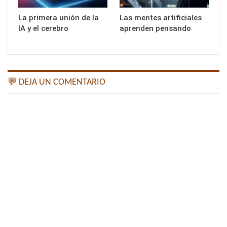
La primera unión de la
Las mentes artificiales
IA y el cerebro
aprenden pensando
💬 DEJA UN COMENTARIO