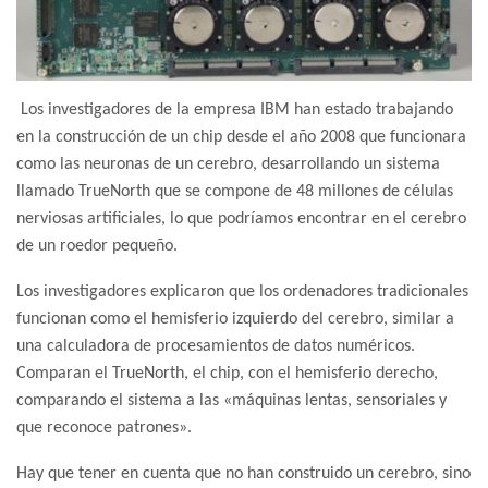
Los investigadores de la empresa IBM han estado trabajando
en la construcción de un chip desde el año 2008 que funcionara
como las neuronas de un cerebro, desarrollando un sistema
llamado TrueNorth que se compone de 48 millones de células
nerviosas artificiales, lo que podríamos encontrar en el cerebro
de un roedor pequeño.
Los investigadores explicaron que los ordenadores tradicionales
funcionan como el hemisferio izquierdo del cerebro, similar a
una calculadora de procesamientos de datos numéricos.
Comparan el TrueNorth, el chip, con el hemisferio derecho,
comparando el sistema a las «máquinas lentas, sensoriales y
que reconoce patrones».
Hay que tener en cuenta que no han construido un cerebro, sino