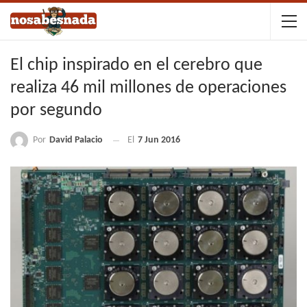
El chip inspirado en el cerebro que
realiza 46 mil millones de operaciones
por segundo
Por
David Palacio
El
7 Jun 2016