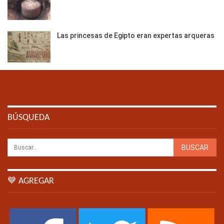
Las princesas de Egipto eran expertas arqueras
BÚSQUEDA
💙 AGREGAR