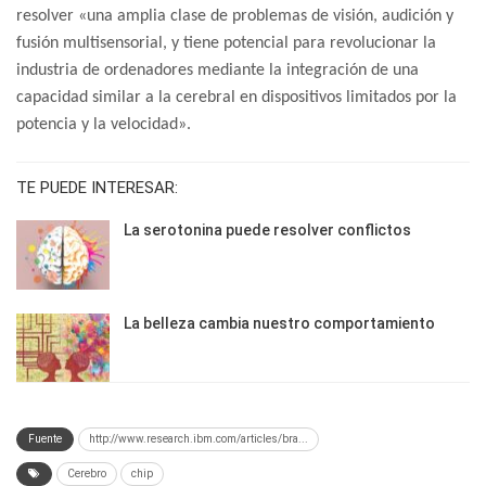
resolver «una amplia clase de problemas de visión, audición y
fusión multisensorial, y tiene potencial para revolucionar la
industria de ordenadores mediante la integración de una
capacidad similar a la cerebral en dispositivos limitados por la
potencia y la velocidad».
TE PUEDE INTERESAR:
La serotonina puede resolver conflictos
La belleza cambia nuestro comportamiento
Fuente
http://www.research.ibm.com/articles/bra...
Cerebro
chip