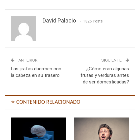
David Palacio
1826 Posts
ANTERIOR
SIGUIENTE
Las jirafas duermen con
¿Cómo eran algunas
la cabeza en su trasero
frutas y verduras antes
de ser domesticadas?
⭐ CONTENIDO RELACIONADO