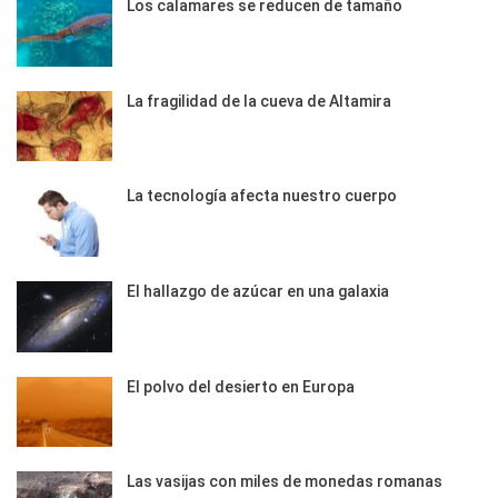
Los calamares se reducen de tamaño
La fragilidad de la cueva de Altamira
La tecnología afecta nuestro cuerpo
El hallazgo de azúcar en una galaxia
El polvo del desierto en Europa
Las vasijas con miles de monedas romanas