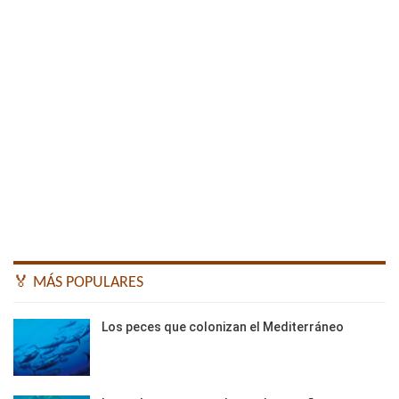
🏅 MÁS POPULARES
Los peces que colonizan el Mediterráneo