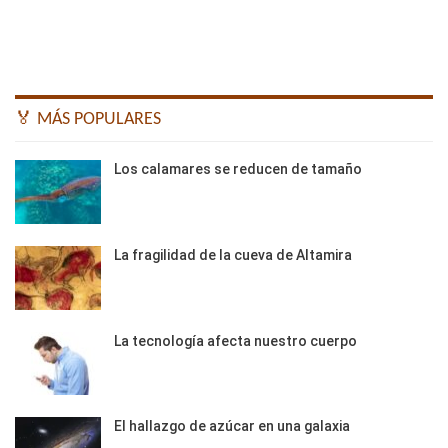
🏅 MÁS POPULARES
Los calamares se reducen de tamaño
La fragilidad de la cueva de Altamira
La tecnología afecta nuestro cuerpo
El hallazgo de azúcar en una galaxia