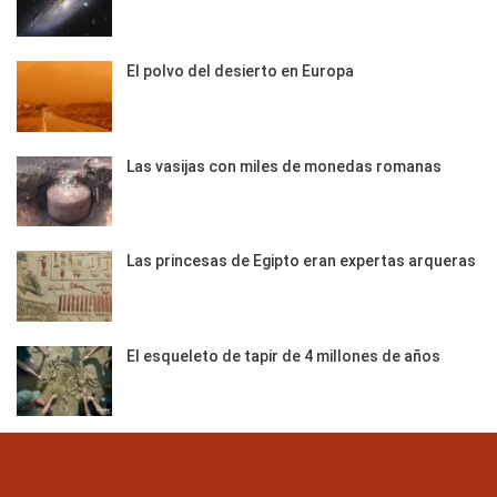
El polvo del desierto en Europa
Las vasijas con miles de monedas romanas
Las princesas de Egipto eran expertas arqueras
El esqueleto de tapir de 4 millones de años