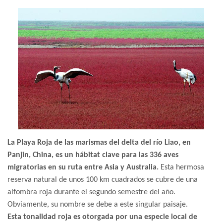
La Playa Roja de las marismas del delta del río Liao, en
Panjin, China, es un hábitat clave para las 336 aves
migratorias en su ruta entre Asia y Australia.
Esta hermosa
reserva natural de unos 100 km cuadrados se cubre de una
alfombra roja durante el segundo semestre del año.
Obviamente, su nombre se debe a este singular paisaje.
Esta tonalidad roja es otorgada por una especie local de