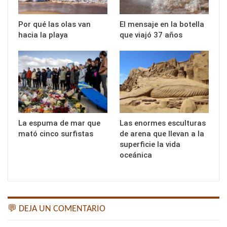
Por qué las olas van
El mensaje en la botella
hacia la playa
que viajó 37 años
La espuma de mar que
Las enormes esculturas
mató cinco surfistas
de arena que llevan a la
superficie la vida
oceánica
💬 DEJA UN COMENTARIO