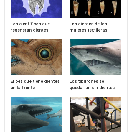
Los científicos que
Los dientes de las
regeneran dientes
mujeres textileras
El pez que tiene dientes
Los tiburones se
en la frente
quedarían sin dientes