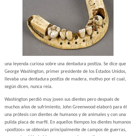
una leyenda curiosa sobre una dentadura postiza. Se dice que
George Washington, primer presidente de los Estados Unidos,
llevaba una dentadura postiza de madera, motivo por el cual,
según dicen, nunca reía.
Washington perdió muy joven sus dientes pero después de
muchos años de sufrimiento, John Greenwood elaboró para él
una prótesis con dientes de humanos y de animales y con una
pulida placa de marfil. En aquellos tiempos los dientes humanos
«postizos» se obtenían principalmente de campos de guerras,