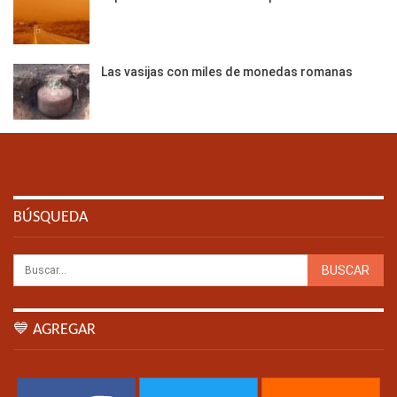
Las vasijas con miles de monedas romanas
BÚSQUEDA
💙 AGREGAR