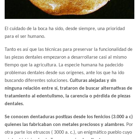
El cuidado de la boca ha sido, desde siempre, una prioridad
para el ser humano.
Tanto es así que las técnicas para preservar la funcionalidad de
las piezas dentales empezaron a desarrollarse casi al mismo
tiempo que la agricultura. La especie humana ha padecido
problemas dentales desde sus orígenes, ante los que ha ido
buscando diferentes soluciones.
Culturas alejadas y sin
ninguna relación entre sí, trataron de buscar alternativas de
tratamiento al edentulismo, la carencia o pérdida de piezas
dentales.
Se conocen dentaduras postizas desde los fenicios (3.000 a c)
quienes las fabricaban con metales preciosos y alambres
. Por
otra parte los etruscos ( 3000 a. c.), un enigmático pueblo cuyo