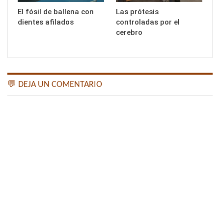
El fósil de ballena con
Las prótesis
dientes afilados
controladas por el
cerebro
💬 DEJA UN COMENTARIO