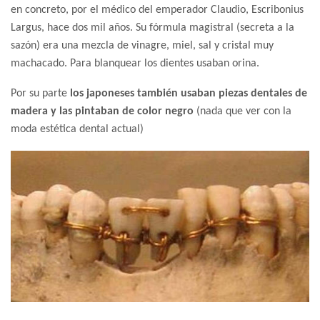
en concreto, por el médico del emperador Claudio, Escribonius
Largus, hace dos mil años. Su fórmula magistral (secreta a la
sazón) era una mezcla de vinagre, miel, sal y cristal muy
machacado. Para blanquear los dientes usaban orina.
Por su parte
los japoneses también usaban piezas dentales de
madera y las pintaban de color negro
(nada que ver con la
moda estética dental actual)