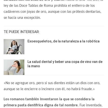
ley de las Doce Tablas de Roma prohibía el entierro de los
cadáveres con joyas de oro, aunque con las prótesis dentarias,
se hacía una excepción.
TE PUEDE INTERESAR:
Exoesqueletos, de la naturaleza a la robótica
La salud dental y beber una copa de vino van de
la mano
«No se agregue oro, pero si sus dientes están un dios con oro,
aunque se le encierre o incinere con él, no habrá fraude.»
Los romanos también inventaron la que se considera la
primera pasta dentífrica digna de tal nombre
. Fue inventada,