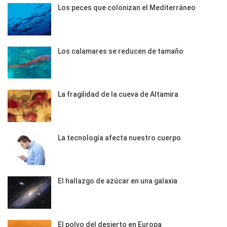
Los peces que colonizan el Mediterráneo
Los calamares se reducen de tamaño
La fragilidad de la cueva de Altamira
La tecnología afecta nuestro cuerpo
El hallazgo de azúcar en una galaxia
El polvo del desierto en Europa