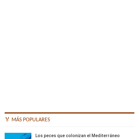
🏅 MÁS POPULARES
Los peces que colonizan el Mediterráneo