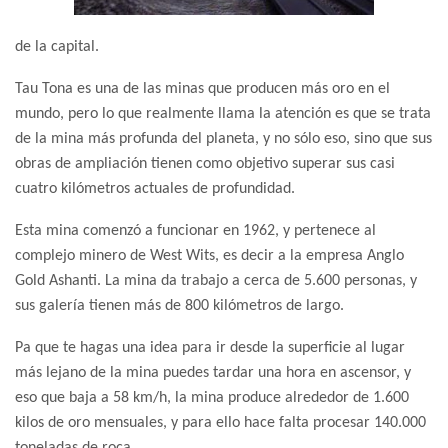
de la capital.
Tau Tona es una de las minas que producen más oro en el
mundo, pero lo que realmente llama la atención es que se trata
de la mina más profunda del planeta, y no sólo eso, sino que sus
obras de ampliación tienen como objetivo superar sus casi
cuatro kilómetros actuales de profundidad.
Esta mina comenzó a funcionar en 1962, y pertenece al
complejo minero de West Wits, es decir a la empresa Anglo
Gold Ashanti. La mina da trabajo a cerca de 5.600 personas, y
sus galería tienen más de 800 kilómetros de largo.
Pa que te hagas una idea para ir desde la superficie al lugar
más lejano de la mina puedes tardar una hora en ascensor, y
eso que baja a 58 km/h, la mina produce alrededor de 1.600
kilos de oro mensuales, y para ello hace falta procesar 140.000