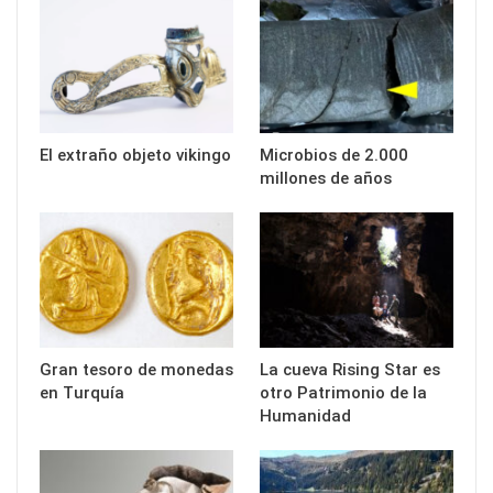
El extraño objeto vikingo
Microbios de 2.000
millones de años
Gran tesoro de monedas
La cueva Rising Star es
en Turquía
otro Patrimonio de la
Humanidad