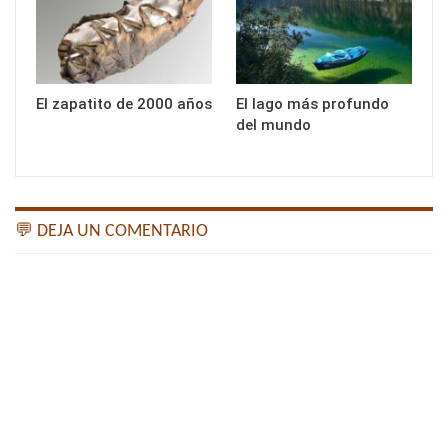
El zapatito de 2000 años
El lago más profundo
del mundo
💬 DEJA UN COMENTARIO