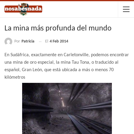
La mina más profunda del mundo
Por
Patricia
El
4 Feb 2014
En Sudáfrica, exactamente en Carletonville, podemos encontrar
una mina de oro especial, la mina Tau Tona, o traducido al
español, Gran León, que está ubicada a más o menos 70
kilómetros