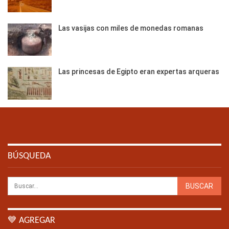
Las vasijas con miles de monedas romanas
Las princesas de Egipto eran expertas arqueras
BÚSQUEDA
💙 AGREGAR