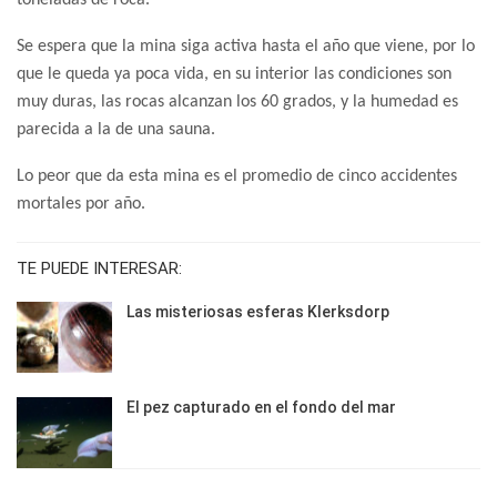
toneladas de roca.
Se espera que la mina siga activa hasta el año que viene, por lo
que le queda ya poca vida, en su interior las condiciones son
muy duras, las rocas alcanzan los 60 grados, y la humedad es
parecida a la de una sauna.
Lo peor que da esta mina es el promedio de cinco accidentes
mortales por año.
TE PUEDE INTERESAR:
Las misteriosas esferas Klerksdorp
El pez capturado en el fondo del mar