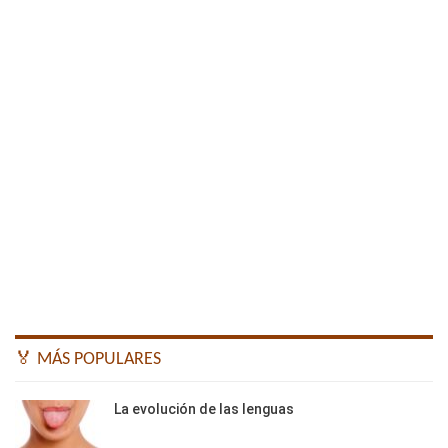
🏅 MÁS POPULARES
La evolución de las lenguas