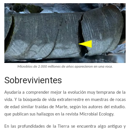
Microbios de 2.000 millones de años aparecieron en una roca.
Sobrevivientes
Ayudaría a comprender mejor la evolución muy temprana de la
vida. Y la búsqueda de vida extraterrestre en muestras de rocas
de edad similar traídas de Marte, según los autores del estudio.
que publican sus hallazgos en la revista Microbial Ecology.
En las profundidades de la Tierra se encuentra algo antiguo y