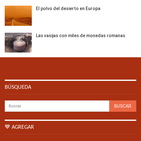
El polvo del desierto en Europa
Las vasijas con miles de monedas romanas
BÚSQUEDA
💙 AGREGAR