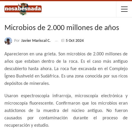
Microbios de 2.000 millones de años
Por
Javier Mariscal C.
El
5 Oct 2024
Aparecieron en una grieta. Son microbios de 2.000 millones de
años que estaban dentro de la roca. Es el caso más antiguo
descubierto hasta ahora. La roca fue excavada en el Complejo
Ígneo Bushveld en Sudáfrica. Es una zona conocida por sus ricos
depósitos de minerales.
Usaron espectroscopia infrarroja, microscopía electrónica y
microscopía fluorescente. Confirmaron que los microbios eran
autóctonos de la muestra del núcleo antiguo. No fueron
causados por contaminación durante el proceso de
recuperación y estudio.