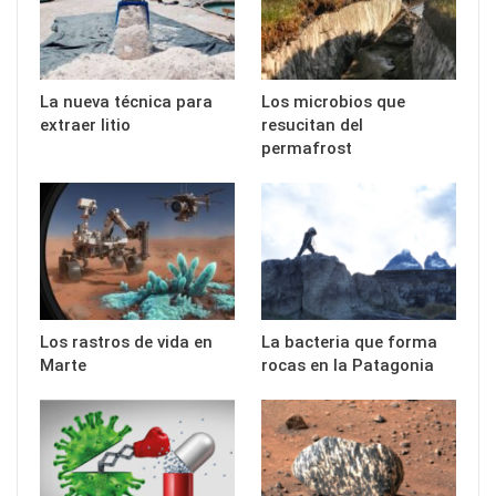
La nueva técnica para
Los microbios que
extraer litio
resucitan del
permafrost
Los rastros de vida en
La bacteria que forma
Marte
rocas en la Patagonia