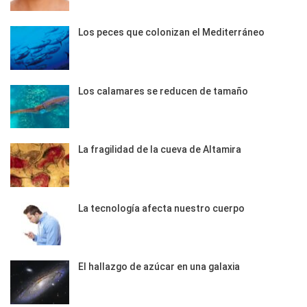
Los peces que colonizan el Mediterráneo
Los calamares se reducen de tamaño
La fragilidad de la cueva de Altamira
La tecnología afecta nuestro cuerpo
El hallazgo de azúcar en una galaxia