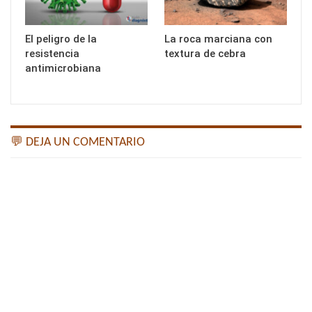
El peligro de la
La roca marciana con
resistencia
textura de cebra
antimicrobiana
💬 DEJA UN COMENTARIO