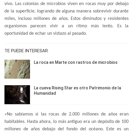
vivo. Las colonias de microbios viven en rocas muy por debajo
de la superficie, logrando de alguna manera sobrevivir durante
miles, incluso millones de años. Estos diminutos y resistentes
organismos parecen vivir a un ritmo más lento. Es la
oportunidad de echar un vistazo al pasado.
TE PUEDE INTERESAR:
La roca en Marte con rastros de microbios
La cueva Rising Star es otro Patrimonio de la
Humanidad
«No sabíamos si las rocas de 2.000 millones de años eran
habitables. Hasta ahora, lo más antiguo era un depósito de 100
millones de años debajo del fondo del océano. Este es un