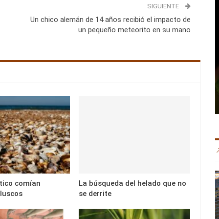
SIGUIENTE
Un chico alemán de 14 años recibió el impacto de
un pequeño meteorito en su mano
ítico comían
La búsqueda del helado que no
luscos
se derrite