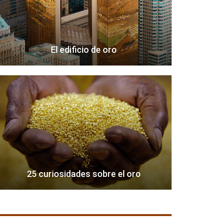
El edificio de oro
25 curiosidades sobre el oro