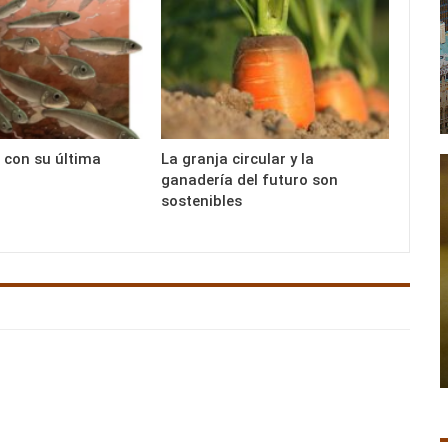
l con su última
La granja circular y la
ganadería del futuro son
sostenibles