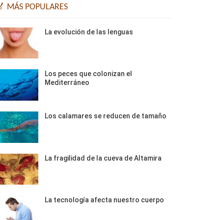
🏅 MÁS POPULARES
La evolución de las lenguas
Los peces que colonizan el
Mediterráneo
Los calamares se reducen de tamaño
La fragilidad de la cueva de Altamira
La tecnología afecta nuestro cuerpo