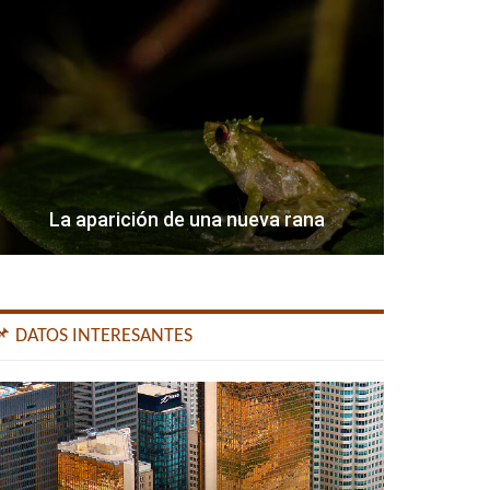
La aparición de una nueva rana
📌 DATOS INTERESANTES