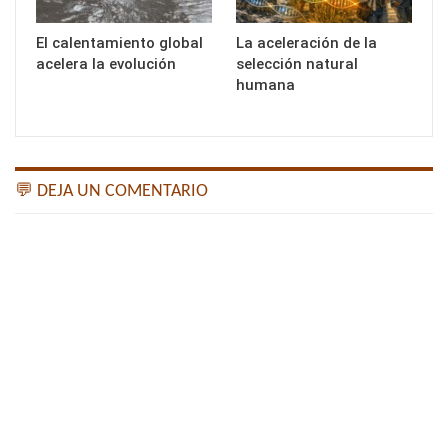
El calentamiento global
La aceleración de la
acelera la evolución
selección natural
humana
💬 DEJA UN COMENTARIO