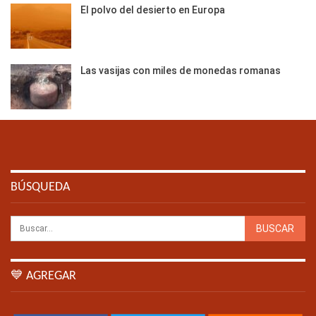
El polvo del desierto en Europa
Las vasijas con miles de monedas romanas
BÚSQUEDA
💙 AGREGAR