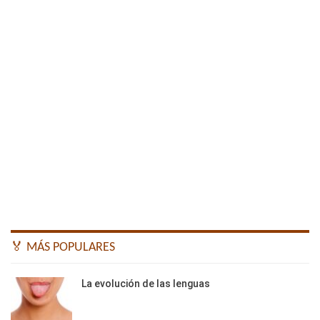
🏅 MÁS POPULARES
La evolución de las lenguas