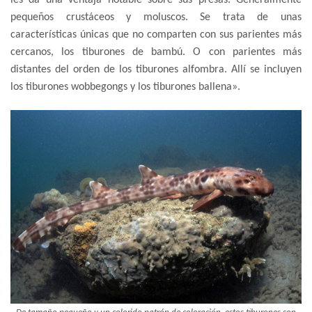
pequeños crustáceos y moluscos. Se trata de unas
características únicas que no comparten con sus parientes más
cercanos, los tiburones de bambú. O con parientes más
distantes del orden de los tiburones alfombra. Allí se incluyen
los tiburones wobbegongs y los tiburones ballena».