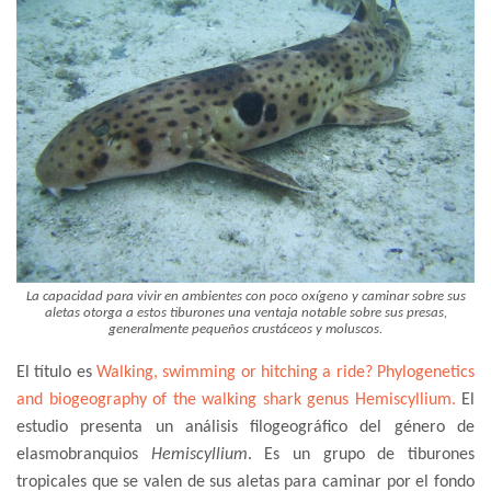
La capacidad para vivir en ambientes con poco oxígeno y caminar sobre sus
aletas otorga a estos tiburones una ventaja notable sobre sus presas,
generalmente pequeños crustáceos y moluscos.
El título es
Walking, swimming or hitching a ride? Phylogenetics
and biogeography of the walking shark genus Hemiscyllium.
El
estudio presenta un análisis filogeográfico del género de
elasmobranquios
Hemiscyllium
. Es un grupo de tiburones
tropicales que se valen de sus aletas para caminar por el fondo