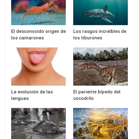
El desconocido origen de
Los rasgos increíbles de
los camarones
los tiburones
La evolución de las
El pariente bípedo del
lenguas
cocodrilo