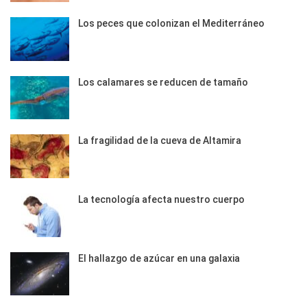
Los peces que colonizan el Mediterráneo
Los calamares se reducen de tamaño
La fragilidad de la cueva de Altamira
La tecnología afecta nuestro cuerpo
El hallazgo de azúcar en una galaxia