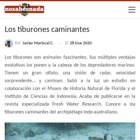
Los tiburones caminantes
Por
Javier Mariscal C.
El
28 Ene 2020
Los tiburones son animales fascinantes. Sus múltiples ventajas
evolutivas los ponen a la cabeza de los depredadores marinos.
Tienen un gran olfato, una visión de radar, velocidad
sorprendente… y caminan. Salió a la luz un estudio en
colaboración con el Museo de Historia Natural de Florida y el
Instituto de Ciencias de Indonesia. Acaba de publicarse en la
revista especializada Fresh Water Research. Conoce a los
tiburones caminantes del archipiélago Indo-australiano.