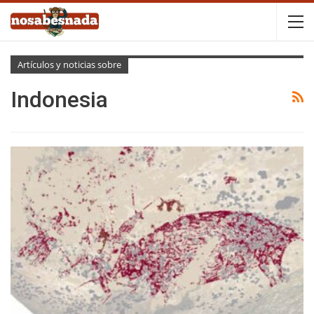
Artículos y noticias sobre
Indonesia