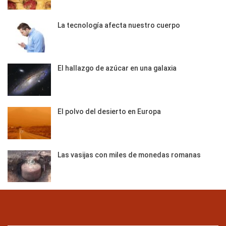
La tecnología afecta nuestro cuerpo
El hallazgo de azúcar en una galaxia
El polvo del desierto en Europa
Las vasijas con miles de monedas romanas