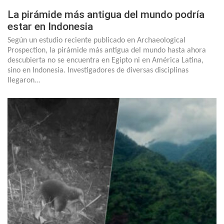
La pirámide más antigua del mundo podría
estar en Indonesia
Según un estudio reciente publicado en Archaeological
Prospection, la pirámide más antigua del mundo hasta ahora
descubierta no se encuentra en Egipto ni en América Latina,
sino en Indonesia. Investigadores de diversas disciplinas
llegaron…