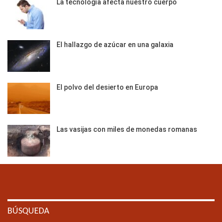
La tecnología afecta nuestro cuerpo
El hallazgo de azúcar en una galaxia
El polvo del desierto en Europa
Las vasijas con miles de monedas romanas
BÚSQUEDA