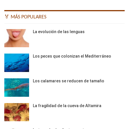
🏅 MÁS POPULARES
La evolución de las lenguas
Los peces que colonizan el Mediterráneo
Los calamares se reducen de tamaño
La fragilidad de la cueva de Altamira