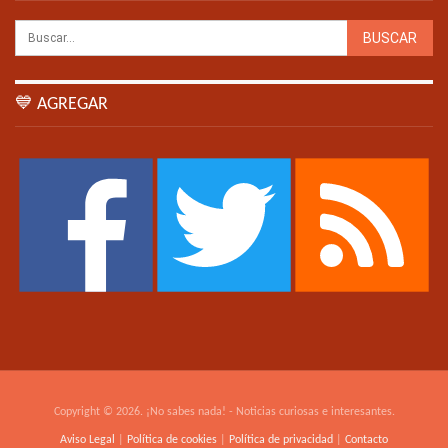
💙 AGREGAR
Copyright © 2026. ¡No sabes nada! - Noticias curiosas e interesantes.
Aviso Legal
|
Política de cookies
|
Política de privacidad
|
Contacto