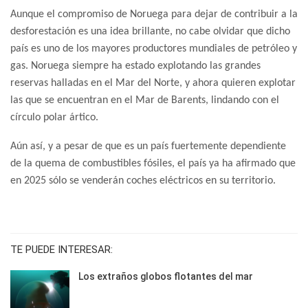
Aunque el compromiso de Noruega para dejar de contribuir a la
desforestación es una idea brillante, no cabe olvidar que dicho
país es uno de los mayores productores mundiales de petróleo y
gas. Noruega siempre ha estado explotando las grandes
reservas halladas en el Mar del Norte, y ahora quieren explotar
las que se encuentran en el Mar de Barents, lindando con el
círculo polar ártico.
Aún así, y a pesar de que es un país fuertemente dependiente
de la quema de combustibles fósiles, el país ya ha afirmado que
en 2025 sólo se venderán coches eléctricos en su territorio.
TE PUEDE INTERESAR:
Los extraños globos flotantes del mar