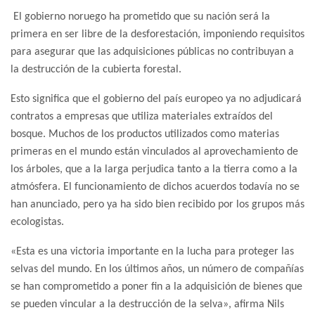
El gobierno noruego ha prometido que su nación será la
primera en ser libre de la desforestación, imponiendo requisitos
para asegurar que las adquisiciones públicas no contribuyan a
la destrucción de la cubierta forestal.
Esto significa que el gobierno del país europeo ya no adjudicará
contratos a empresas que utiliza materiales extraídos del
bosque. Muchos de los productos utilizados como materias
primeras en el mundo están vinculados al aprovechamiento de
los árboles, que a la larga perjudica tanto a la tierra como a la
atmósfera. El funcionamiento de dichos acuerdos todavía no se
han anunciado, pero ya ha sido bien recibido por los grupos más
ecologistas.
«Esta es una victoria importante en la lucha para proteger las
selvas del mundo. En los últimos años, un número de compañías
se han comprometido a poner fin a la adquisición de bienes que
se pueden vincular a la destrucción de la selva», afirma Nils