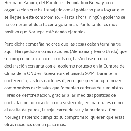
Hermann Ranum, del Rainforest Foundation Norway, una
organización que ha trabajado con el gobierno para lograr que
se llegue a este compromiso. «Hasta ahora, ningún gobierno se
ha comprometido a hacer algo similar. Por lo tanto, es muy
positivo que Noruega esté dando ejemplo».
Pero dicha compañía no cree que las cosas deban terminarse
aquí. Han pedido a otras naciones (Alemania y Reino Unido) que
se comprometan a hacer lo mismo, basándose en una
declaración conjunta con el gobierno noruego en la Cumbre del
Clima de la ONU en Nueva York el pasado 2014. Durante la
conferencia, las tres naciones dijeron que querían «promover
compromisos nacionales que fomenten cadenas de suministro
libres de desforestación, gracias a las medidas políticas de
contratación pública de forma sostenible, en materiales como
el aceite de palma, la soja, carne de res y la madera». Con
Noruega habiendo cumplido su compromiso, quieren que estas
otras naciones den un paso más.