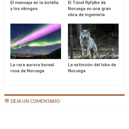
El mensaje en la botella
El Túnel Ryfylke de
y los vikingos
Noruega es una gran
obra de ingeniería
La rara aurora boreal
La extinción del lobo de
rosa de Noruega
Noruega
💬 DEJA UN COMENTARIO