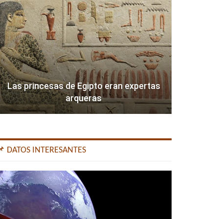
Las princesas de Egipto eran expertas
arqueras
📌 DATOS INTERESANTES