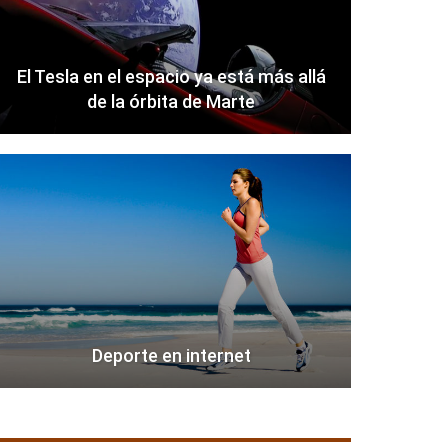
El Tesla en el espacio ya está más allá
de la órbita de Marte
Deporte en internet