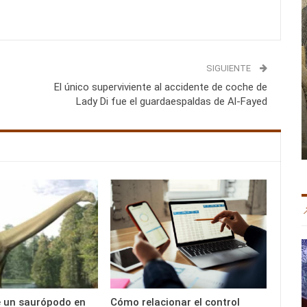
SIGUIENTE
El único superviviente al accidente de coche de
Lady Di fue el guardaespaldas de Al-Fayed
e un saurópodo en
Cómo relacionar el control