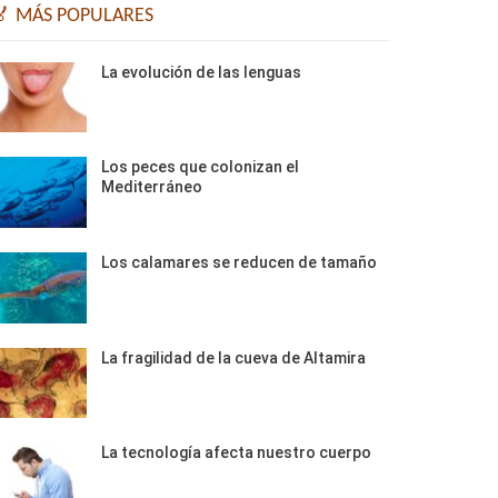
🏅 MÁS POPULARES
La evolución de las lenguas
Los peces que colonizan el
Mediterráneo
Los calamares se reducen de tamaño
La fragilidad de la cueva de Altamira
La tecnología afecta nuestro cuerpo