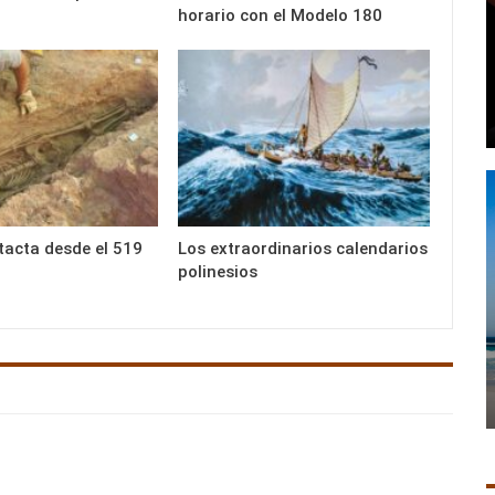
horario con el Modelo 180
ntacta desde el 519
Los extraordinarios calendarios
polinesios