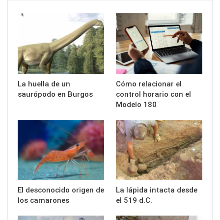
La huella de un
Cómo relacionar el
saurópodo en Burgos
control horario con el
Modelo 180
El desconocido origen de
La lápida intacta desde
los camarones
el 519 d.C.