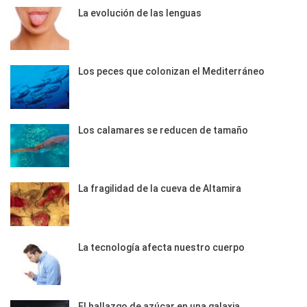
La evolución de las lenguas
Los peces que colonizan el Mediterráneo
Los calamares se reducen de tamaño
La fragilidad de la cueva de Altamira
La tecnología afecta nuestro cuerpo
El hallazgo de azúcar en una galaxia