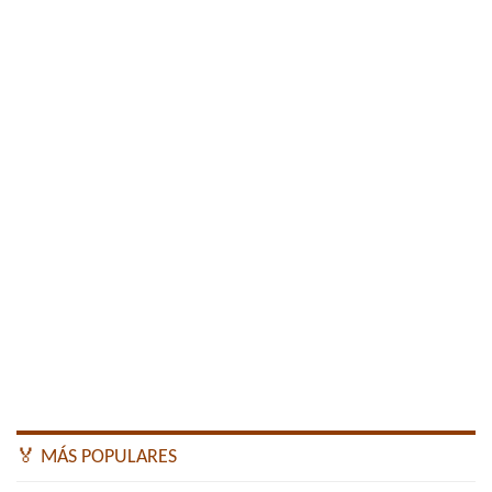
🏅 MÁS POPULARES