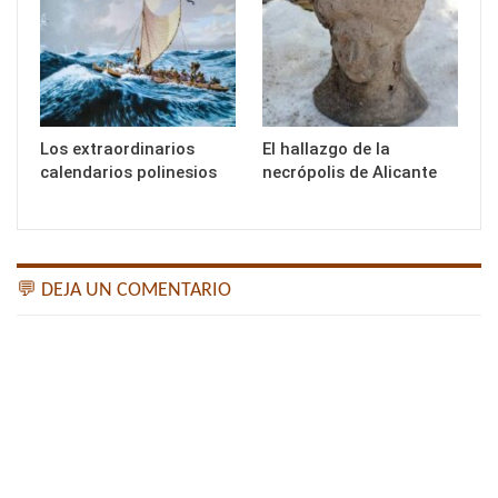
Los extraordinarios
El hallazgo de la
calendarios polinesios
necrópolis de Alicante
💬 DEJA UN COMENTARIO