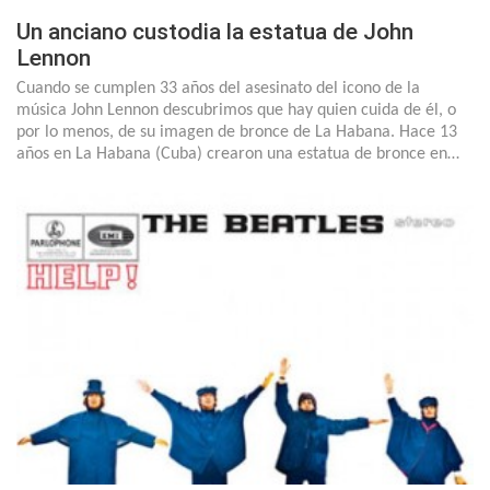
Un anciano custodia la estatua de John
Lennon
Cuando se cumplen 33 años del asesinato del icono de la
música John Lennon descubrimos que hay quien cuida de él, o
por lo menos, de su imagen de bronce de La Habana. Hace 13
años en La Habana (Cuba) crearon una estatua de bronce en…