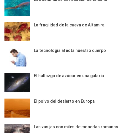
La fragilidad de la cueva de Altamira
La tecnología afecta nuestro cuerpo
El hallazgo de azúcar en una galaxia
El polvo del desierto en Europa
Las vasijas con miles de monedas romanas