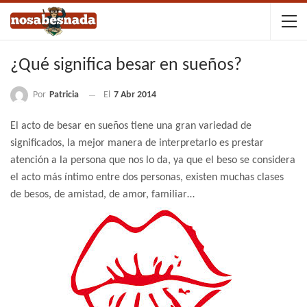
¿Qué significa besar en sueños?
Por
Patricia
El
7 Abr 2014
El acto de besar en sueños tiene una gran variedad de
significados, la mejor manera de interpretarlo es prestar
atención a la persona que nos lo da, ya que el beso se considera
el acto más íntimo entre dos personas, existen muchas clases
de besos, de amistad, de amor, familiar…