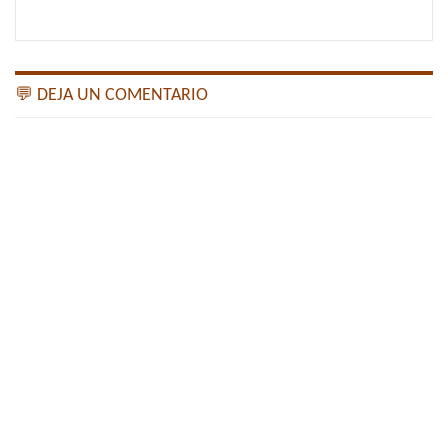
💬 DEJA UN COMENTARIO