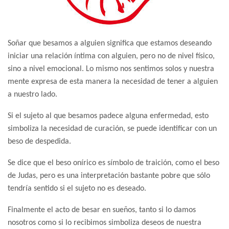
Soñar que besamos a alguien significa que estamos deseando
iniciar una relación íntima con alguien, pero no de nivel físico,
sino a nivel emocional. Lo mismo nos sentimos solos y nuestra
mente expresa de esta manera la necesidad de tener a alguien
a nuestro lado.
Si el sujeto al que besamos padece alguna enfermedad, esto
simboliza la necesidad de curación, se puede identificar con un
beso de despedida.
Se dice que el beso onírico es símbolo de traición, como el beso
de Judas, pero es una interpretación bastante pobre que sólo
tendría sentido si el sujeto no es deseado.
Finalmente el acto de besar en sueños, tanto si lo damos
nosotros como si lo recibimos simboliza deseos de nuestra