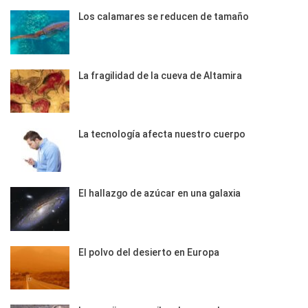
Los calamares se reducen de tamaño
La fragilidad de la cueva de Altamira
La tecnología afecta nuestro cuerpo
El hallazgo de azúcar en una galaxia
El polvo del desierto en Europa