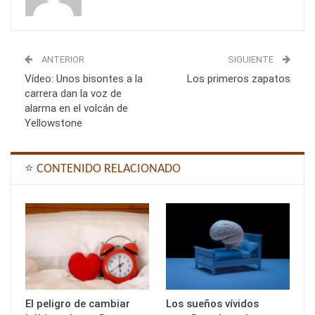
ANTERIOR
SIGUIENTE
Vídeo: Unos bisontes a la
Los primeros zapatos
carrera dan la voz de
alarma en el volcán de
Yellowstone
⭐ CONTENIDO RELACIONADO
El peligro de cambiar
Los sueños vívidos