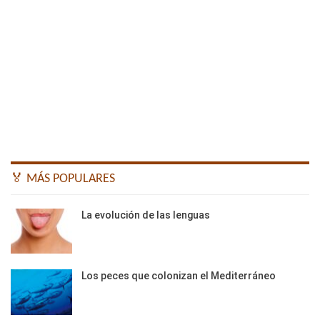
🏅 MÁS POPULARES
La evolución de las lenguas
Los peces que colonizan el Mediterráneo