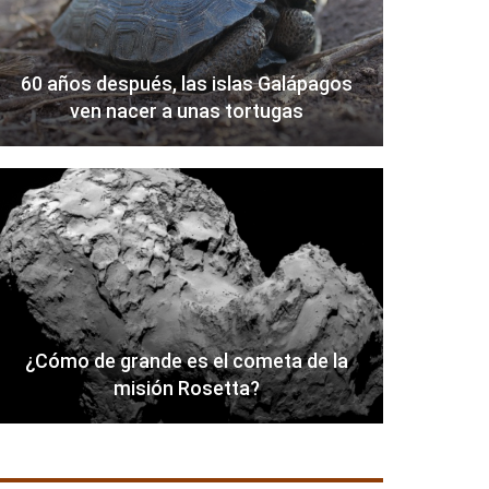
60 años después, las islas Galápagos
ven nacer a unas tortugas
¿Cómo de grande es el cometa de la
misión Rosetta?