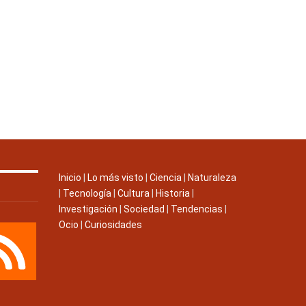
Inicio
|
Lo más visto
|
Ciencia
|
Naturaleza
|
Tecnología
|
Cultura
|
Historia
|
Investigación
|
Sociedad
|
Tendencias
|
Ocio
|
Curiosidades