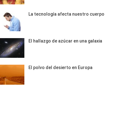
La tecnología afecta nuestro cuerpo
El hallazgo de azúcar en una galaxia
El polvo del desierto en Europa