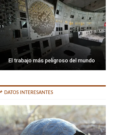
El trabajo más peligroso del mundo
📌 DATOS INTERESANTES