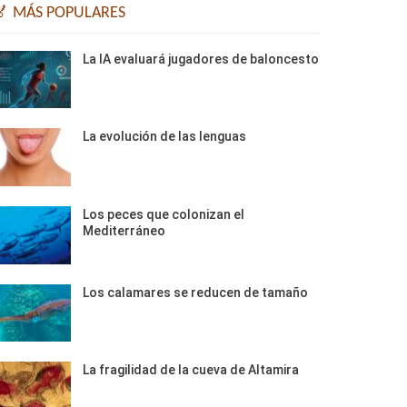
🏅 MÁS POPULARES
La IA evaluará jugadores de baloncesto
La evolución de las lenguas
Los peces que colonizan el
Mediterráneo
Los calamares se reducen de tamaño
La fragilidad de la cueva de Altamira