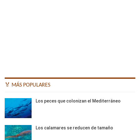
🏅 MÁS POPULARES
Los peces que colonizan el Mediterráneo
Los calamares se reducen de tamaño