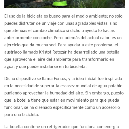
El uso de la bicicleta es bueno para el medio ambiente; no sólo
puedes disfrutar de un viaje con unas agradables vistas, sino
que atenúas el cambio climático si dicho trayecto lo hacías
anteriormente con coche. Pero, además del actual calor, es un
ejercicio que da mucha sed. Para ayudar a este problema, el
austríaco llamado Kristof Retezár ha desarrollado una botella
que aprovecha el aire del ambiente para transformarlo en
agua, y que puede instalarse en tu bicicleta.
Dicho dispositivo se llama Fontus, y la idea inicial fue inspirada
en la necesidad de superar la escasez mundial de agua potable,
pudiendo aprovechar la humedad del aire. Sin embargo, puesto
que la botella tiene que estar en movimiento para que pueda
funcionar, se ha diseñado específicamente como un accesorio
para una bicicleta.
La botella contiene un refrigerador que funciona con energía