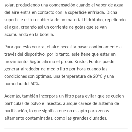
solar, produciendo una condensación cuando el vapor de agua
del aire entra en contacto con la superficie enfriada. Dicha
superficie está recubierta de un material hidrófobo, repeliendo
el agua, creando así un corriente de gotas que se van
acumulando en la botella.
Para que esto ocurra, el aire necesita pasar continuamente a
través del dispositivo, por lo tanto, éste tiene que estar en
movimiento. Según afirma el propio Kristof, Fontus puede
generar alrededor de medio litro por hora cuando las
condiciones son óptimas: una temperatura de 20ºC y una
humedad del 50%.
Además, también incorpora un filtro para evitar que se cuelen
partículas de polvo e insectos, aunque carece de sistema de
purificación, lo que significa que no es apto para zonas
altamente contaminadas, como las grandes ciudades.