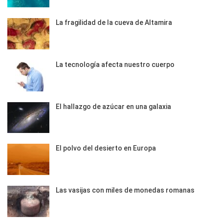
La fragilidad de la cueva de Altamira
La tecnología afecta nuestro cuerpo
El hallazgo de azúcar en una galaxia
El polvo del desierto en Europa
Las vasijas con miles de monedas romanas