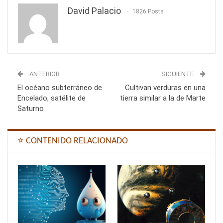
David Palacio
1826 Posts
ANTERIOR
SIGUIENTE
El océano subterráneo de
Cultivan verduras en una
Encelado, satélite de
tierra similar a la de Marte
Saturno
⭐ CONTENIDO RELACIONADO