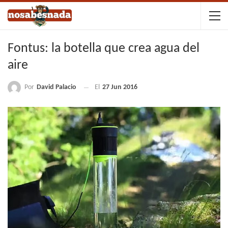
Fontus: la botella que crea agua del
aire
Por
David Palacio
El
27 Jun 2016