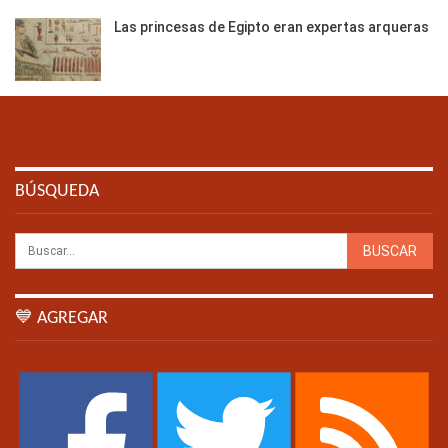
Las princesas de Egipto eran expertas arqueras
BÚSQUEDA
💙 AGREGAR