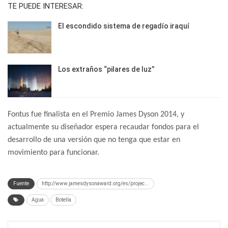
TE PUEDE INTERESAR:
El escondido sistema de regadío iraquí
Los extraños “pilares de luz”
Fontus fue finalista en el Premio James Dyson 2014, y
actualmente su diseñador espera recaudar fondos para el
desarrollo de una versión que no tenga que estar en
movimiento para funcionar.
Fuente
http://www.jamesdysonaward.org/es/projec...
Agua
Botella