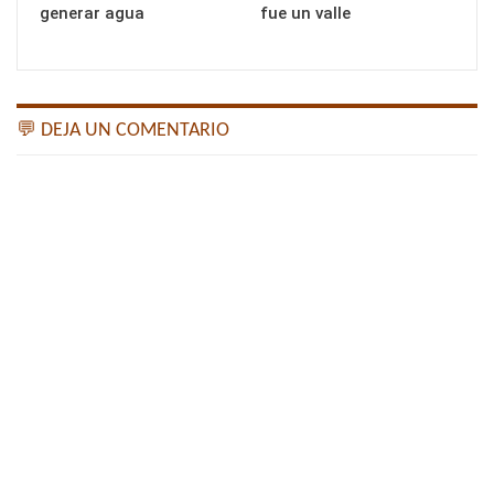
generar agua
fue un valle
💬 DEJA UN COMENTARIO