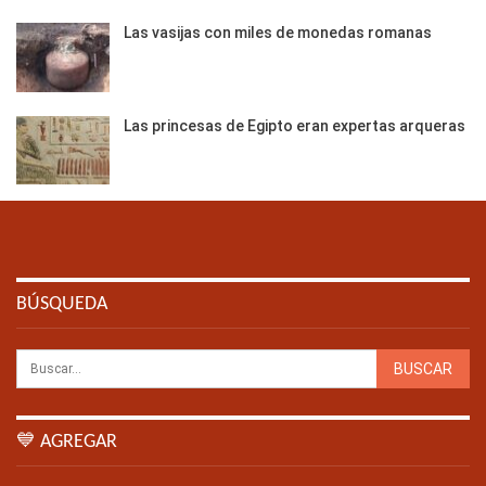
Las vasijas con miles de monedas romanas
Las princesas de Egipto eran expertas arqueras
BÚSQUEDA
💙 AGREGAR