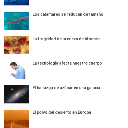
Los calamares se reducen de tamaño
La fragilidad de la cueva de Altamira
La tecnología afecta nuestro cuerpo
El hallazgo de azúcar en una galaxia
El polvo del desierto en Europa