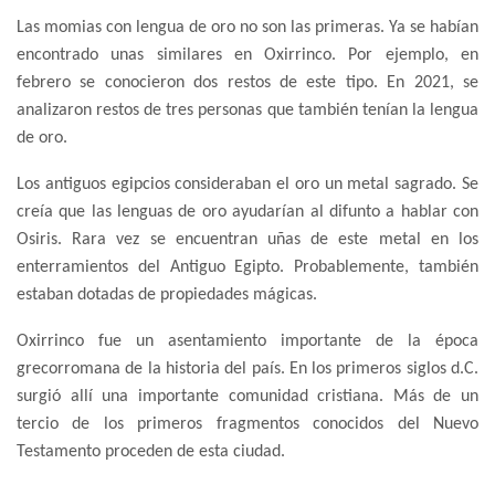
Las momias con lengua de oro no son las primeras. Ya se habían
encontrado unas similares en Oxirrinco. Por ejemplo, en
febrero se conocieron dos restos de este tipo. En 2021, se
analizaron restos de tres personas que también tenían la lengua
de oro.
Los antiguos egipcios consideraban el oro un metal sagrado. Se
creía que las lenguas de oro ayudarían al difunto a hablar con
Osiris. Rara vez se encuentran uñas de este metal en los
enterramientos del Antiguo Egipto. Probablemente, también
estaban dotadas de propiedades mágicas.
Oxirrinco fue un asentamiento importante de la época
grecorromana de la historia del país. En los primeros siglos d.C.
surgió allí una importante comunidad cristiana. Más de un
tercio de los primeros fragmentos conocidos del Nuevo
Testamento proceden de esta ciudad.