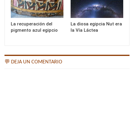
La recuperación del
La diosa egipcia Nut era
pigmento azul egipcio
la Vía Láctea
💬 DEJA UN COMENTARIO