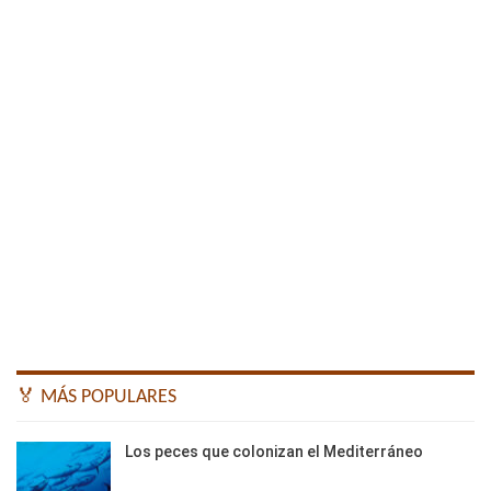
🏅 MÁS POPULARES
Los peces que colonizan el Mediterráneo