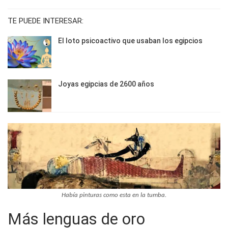
TE PUEDE INTERESAR:
El loto psicoactivo que usaban los egipcios
Joyas egipcias de 2600 años
Había pinturas como esta en la tumba.
Más lenguas de oro