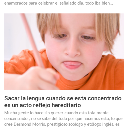
enamorados para celebrar el señalado día, todo iba bien…
Sacar la lengua cuando se esta concentrado
es un acto reflejo hereditario
Mucha gente lo hace sin querer cuando esta totalmente
concentrador, no se sabe del todo por que hacemos esto, lo que
cree Desmond Morris, prestigioso zoólogo y etólogo inglés, es