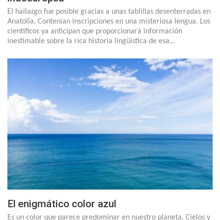
El hallazgo fue posible gracias a unas tablillas desenterradas en
Anatolia. Contenían inscripciones en una misteriosa lengua. Los
científicos ya anticipan que proporcionará información
inestimable sobre la rica historia lingüística de esa…
El enigmático color azul
Es un color que parece predominar en nuestro planeta. Cielos y