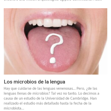
Los microbios de la lengua
Hay que cuidarse de las lenguas venenosas… Pero, ¿de las
lenguas llenas de microbios? Tal vez no tanto. Lo decimos a
causa de un estudio de la Universidad de Cambridge. Han
realizado el estudio más detallado hasta la fecha de la
microbiota…