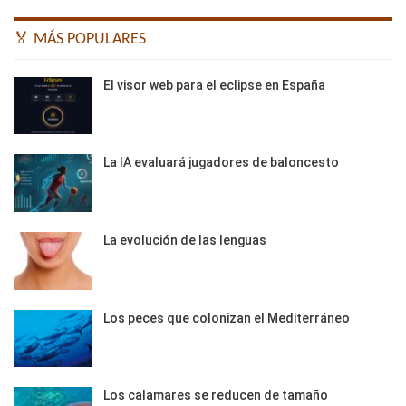
🏅 MÁS POPULARES
El visor web para el eclipse en España
La IA evaluará jugadores de baloncesto
La evolución de las lenguas
Los peces que colonizan el Mediterráneo
Los calamares se reducen de tamaño