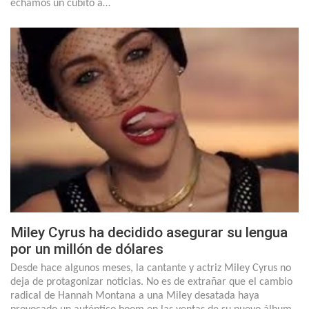
echamos un cubito a…
Miley Cyrus ha decidido asegurar su lengua
por un millón de dólares
Desde hace algunos meses, la cantante y actriz Miley Cyrus no
deja de protagonizar noticias. No es de extrañar que el cambio
radical de Hannah Montana a una Miley desatada haya