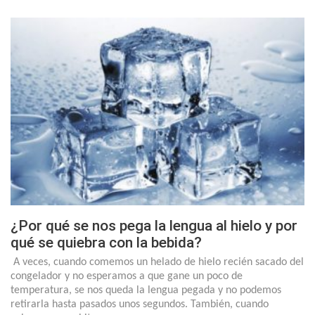
¿Por qué se nos pega la lengua al hielo y por
qué se quiebra con la bebida?
A veces, cuando comemos un helado de hielo recién sacado del
congelador y no esperamos a que gane un poco de
temperatura, se nos queda la lengua pegada y no podemos
retirarla hasta pasados unos segundos. También, cuando