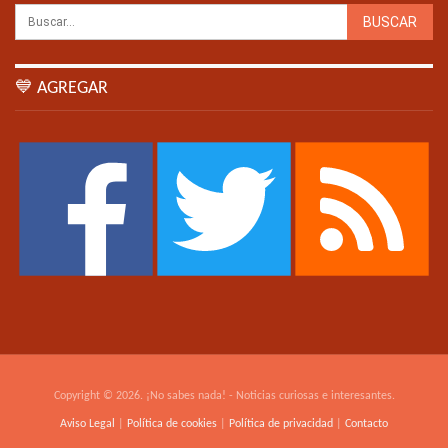
💙 AGREGAR
Copyright © 2026. ¡No sabes nada! - Noticias curiosas e interesantes.
Aviso Legal
|
Política de cookies
|
Política de privacidad
|
Contacto