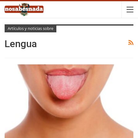
Artículos y noticias sobre
Lengua