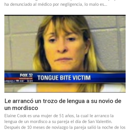
ha denunciado al médico por negligencia, lo malo es…
Le arrancó un trozo de lengua a su novio de
un mordisco
Elaine Cook es una mujer de 51 años, la cual le arranco la
lengua de un mordisco a su pareja el día de San Valentín.
Después de 10 meses de noviazgo la pareja salió la noche de los