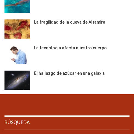
La fragilidad de la cueva de Altamira
La tecnología afecta nuestro cuerpo
El hallazgo de azúcar en una galaxia
BÚSQUEDA