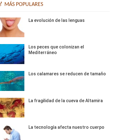
🏅 MÁS POPULARES
La evolución de las lenguas
Los peces que colonizan el
Mediterráneo
Los calamares se reducen de tamaño
La fragilidad de la cueva de Altamira
La tecnología afecta nuestro cuerpo