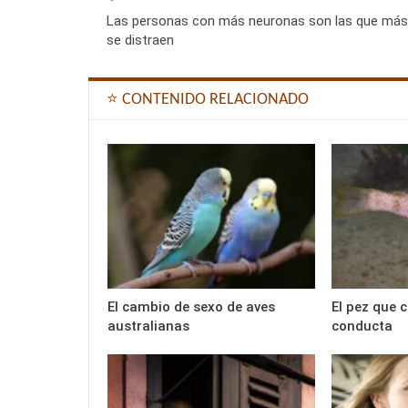
Las personas con más neuronas son las que más
se distraen
⭐ CONTENIDO RELACIONADO
El cambio de sexo de aves
El pez que 
australianas
conducta