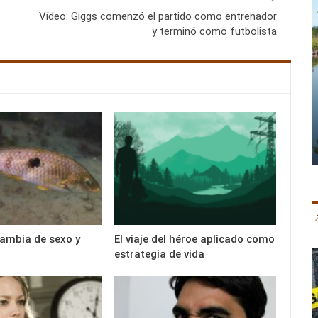
Vídeo: Giggs comenzó el partido como entrenador
y terminó como futbolista
cambia de sexo y
El viaje del héroe aplicado como
estrategia de vida