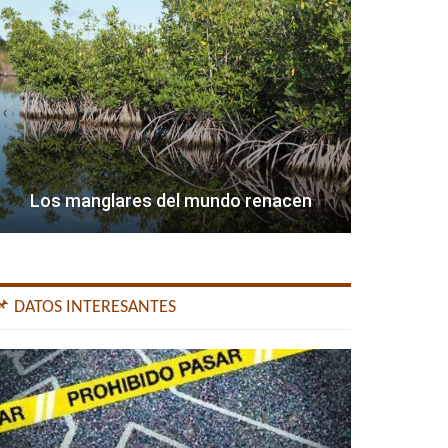
Los manglares del mundo renacen
📌 DATOS INTERESANTES