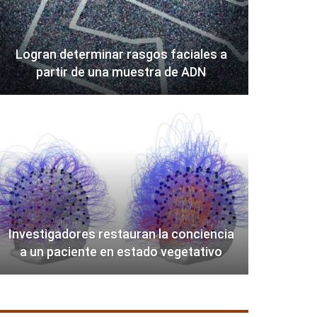
Logran determinar rasgos faciales a
partir de una muestra de ADN
Investigadores restauran la conciencia
a un paciente en estado vegetativo