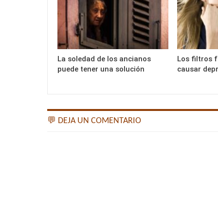
La soledad de los ancianos
Los filtros 
puede tener una solución
causar dep
💬 DEJA UN COMENTARIO