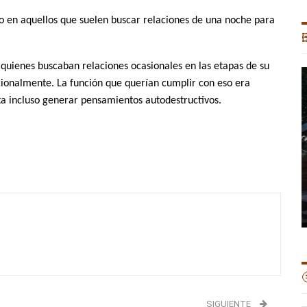
no en aquellos que suelen buscar relaciones de una noche para

, quienes buscaban relaciones ocasionales en las etapas de su
ionalmente. La función que querían cumplir con eso era
sta incluso generar pensamientos autodestructivos.

SIGUIENTE