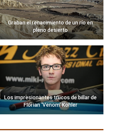
Graban el renacimiento de un río en
pleno desierto
Los impresionantes trucos de billar de
Florian ‘Venom’ Kohler