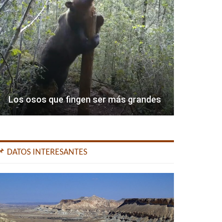
Los osos que fingen ser más grandes
📌 DATOS INTERESANTES