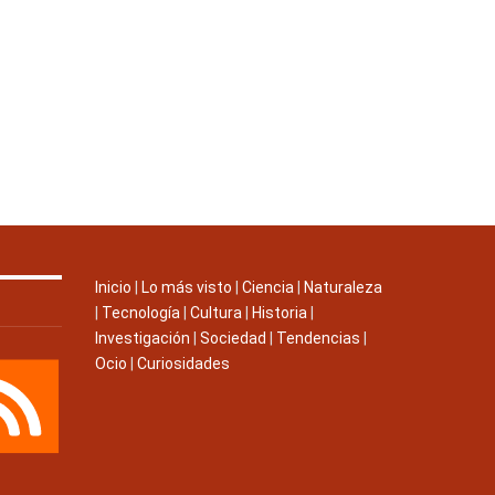
Inicio
|
Lo más visto
|
Ciencia
|
Naturaleza
|
Tecnología
|
Cultura
|
Historia
|
Investigación
|
Sociedad
|
Tendencias
|
Ocio
|
Curiosidades