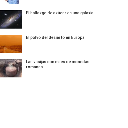
El hallazgo de azúcar en una galaxia
El polvo del desierto en Europa
Las vasijas con miles de monedas
romanas