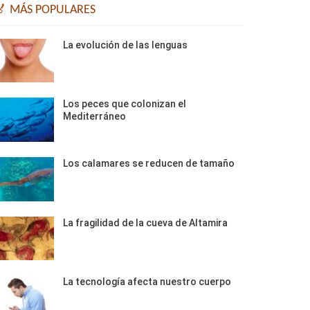
🏅 MÁS POPULARES
La evolución de las lenguas
Los peces que colonizan el
Mediterráneo
Los calamares se reducen de tamaño
La fragilidad de la cueva de Altamira
La tecnología afecta nuestro cuerpo