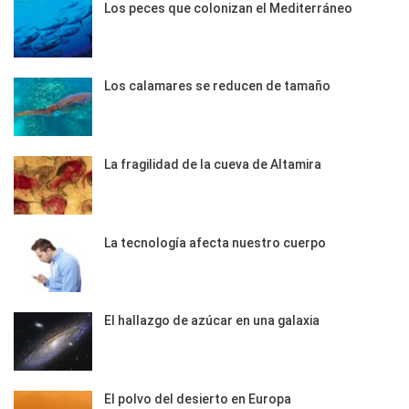
Los peces que colonizan el Mediterráneo
Los calamares se reducen de tamaño
La fragilidad de la cueva de Altamira
La tecnología afecta nuestro cuerpo
El hallazgo de azúcar en una galaxia
El polvo del desierto en Europa