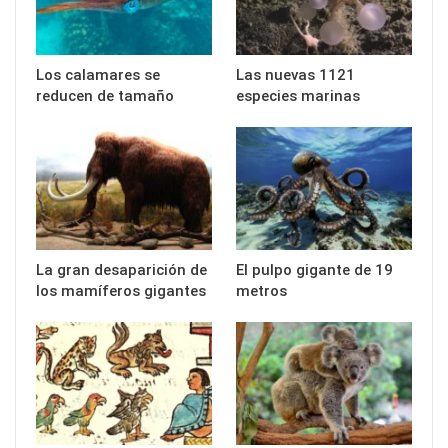
Los calamares se
Las nuevas 1121
reducen de tamaño
especies marinas
La gran desaparición de
El pulpo gigante de 19
los mamíferos gigantes
metros