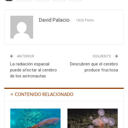
David Palacio
1826 Posts
ANTERIOR
SIGUIENTE
La radiación espacial
Descubren que el cerebro
puede afectar al cerebro
produce fructosa
de los astronautas
⭐ CONTENIDO RELACIONADO