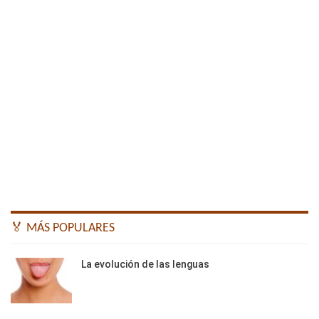
🏅 MÁS POPULARES
La evolución de las lenguas