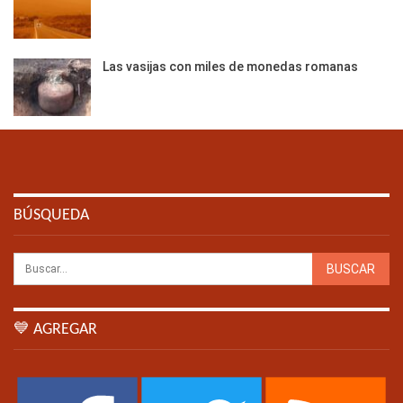
Las vasijas con miles de monedas romanas
BÚSQUEDA
💙 AGREGAR