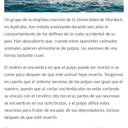
Un grupo de ecologistas marinos de la Universidad de Murdoch,
en Australia, han estado analizando durante seis años el
comportamiento de los delfines de la costa occidental de su
país. Han descubierto que, cuando estos aparentes calmados
animales quieren alimentarse de pulpos, los asesinan de una
forma bastante cruel.
El motivo se encuentra en que el pulpo puede ser mortal si se
come poco después de que este animal haya muerto. Tengamos
en cuenta que el sistema nervioso de los pulpos nos igual que el
nuestro, puesto que al cortar sus tentáculos no estás cortando
su vínculo con el cerebro; dos terceras partes de sus neuronas
se encuentran en sus ocho brazos, y el pulpo utiliza estas
neuronas para tratar de escapar de sus depredadores, incluso
después de que esté muerto.