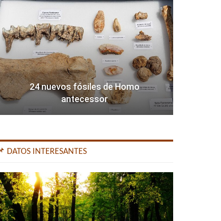
24 nuevos fósiles de Homo
antecessor
📌 DATOS INTERESANTES