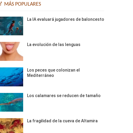
🏅 MÁS POPULARES
La IA evaluará jugadores de baloncesto
La evolución de las lenguas
Los peces que colonizan el
Mediterráneo
Los calamares se reducen de tamaño
La fragilidad de la cueva de Altamira