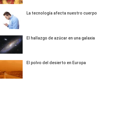
La tecnología afecta nuestro cuerpo
El hallazgo de azúcar en una galaxia
El polvo del desierto en Europa