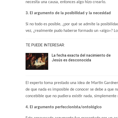
necesita una causa, entonces algo hizo crearlo.
3. El argumento de la posibilidad y la necesidad
Si no todo es posible, ¿por qué se admite la posibilid
vez, ¿realmente pudo haberse formado un «algo»? Lo q
TE PUEDE INTERESAR:
La fecha exacta del nacimiento de
Jesús es desconocida
El experto toma prestado una idea de Martin Gardner,
de que nada es imposible de conocer se debe a que n
concebible que no pudiera existir nada, simplemente
4. El argumento perfeccionista/ontológico