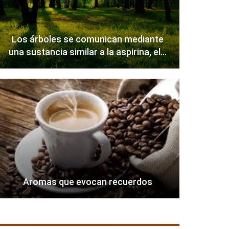
Los árboles se comunican mediante
una sustancia similar a la aspirina, el…
Aromas que evocan recuerdos