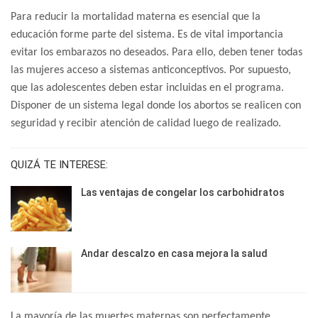
Para reducir la mortalidad materna es esencial que la
educación forme parte del sistema. Es de vital importancia
evitar los embarazos no deseados. Para ello, deben tener todas
las mujeres acceso a sistemas anticonceptivos. Por supuesto,
que las adolescentes deben estar incluidas en el programa.
Disponer de un sistema legal donde los abortos se realicen con
seguridad y recibir atención de calidad luego de realizado.
QUIZÁ TE INTERESE:
Las ventajas de congelar los carbohidratos
Andar descalzo en casa mejora la salud
La mayoría de las muertes maternas son perfectamente