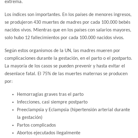
extrema.
Los índices son importantes. En los países de menores ingresos,
se produjeron 430 muertes de madres por cada 100.000 bebés
nacidos vivos. Mientras que en los países con salarios mayores,
solo hubo 12 fallecimientos por cada 100.000 nacidos vivos.
Según estos organismos de la UN, las madres mueren por
complicaciones durante la gestación, en el parto o el postparto.
La mayoría de los casos se pueden prevenir y hasta evitar el
desenlace fatal. El 75% de las muertes maternas se producen
por:
Hemorragias graves tras el parto
Infecciones, casi siempre postparto
Preeclampsia y Eclampsia (hipertensión arterial durante
la gestación)
Partos complicados
Abortos ejecutados ilegalmente