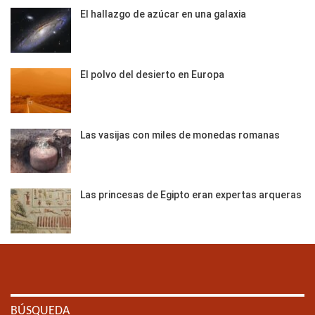
El hallazgo de azúcar en una galaxia
El polvo del desierto en Europa
Las vasijas con miles de monedas romanas
Las princesas de Egipto eran expertas arqueras
BÚSQUEDA