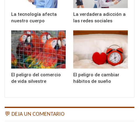
La tecnología afecta
La verdadera adicción a
nuestro cuerpo
las redes sociales
El peligro del comercio
El peligro de cambiar
de vida silvestre
hábitos de sueño
💬 DEJA UN COMENTARIO