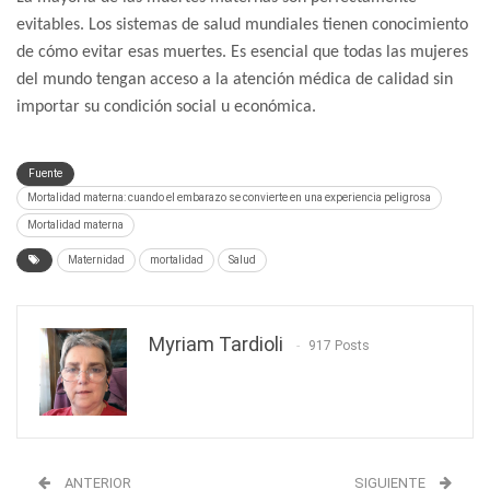
evitables. Los sistemas de salud mundiales tienen conocimiento
de cómo evitar esas muertes. Es esencial que todas las mujeres
del mundo tengan acceso a la atención médica de calidad sin
importar su condición social u económica.
Fuente
Mortalidad materna: cuando el embarazo se convierte en una experiencia peligrosa
Mortalidad materna
Maternidad
mortalidad
Salud
Myriam Tardioli
917 Posts
ANTERIOR
SIGUIENTE