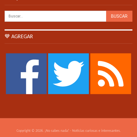
💙 AGREGAR
Copyright © 2026. ¡No sabes nada! - Noticias curiosas e interesantes.