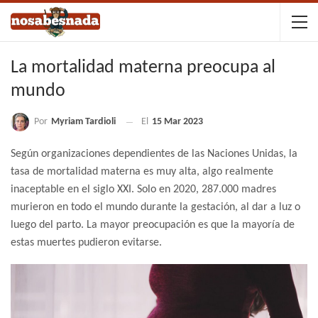
La mortalidad materna preocupa al
mundo
Por
Myriam Tardioli
El
15 Mar 2023
Según organizaciones dependientes de las Naciones Unidas, la
tasa de mortalidad materna es muy alta, algo realmente
inaceptable en el siglo XXI. Solo en 2020, 287.000 madres
murieron en todo el mundo durante la gestación, al dar a luz o
luego del parto. La mayor preocupación es que la mayoría de
estas muertes pudieron evitarse.