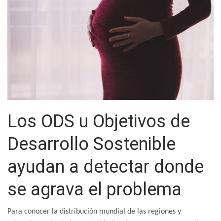
Los ODS u Objetivos de
Desarrollo Sostenible
ayudan a detectar donde
se agrava el problema
Para conocer la distribución mundial de las regiones y