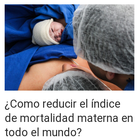
¿Como reducir el índice
de mortalidad materna en
todo el mundo?