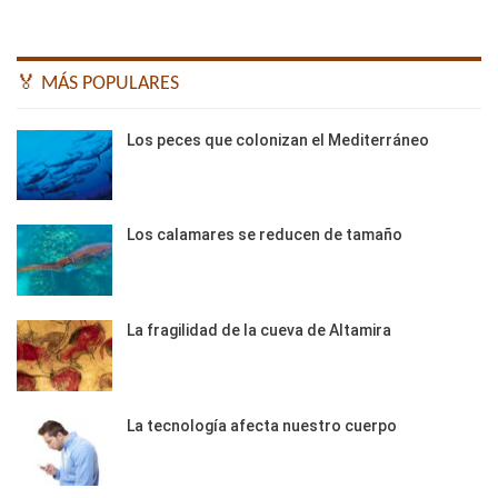
🏅 MÁS POPULARES
Los peces que colonizan el Mediterráneo
Los calamares se reducen de tamaño
La fragilidad de la cueva de Altamira
La tecnología afecta nuestro cuerpo