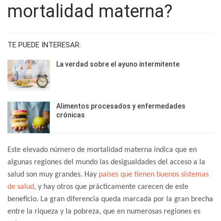
mortalidad materna?
TE PUEDE INTERESAR:
La verdad sobre el ayuno intermitente
Alimentos procesados y enfermedades
crónicas
Este elevado número de mortalidad materna indica que en
algunas regiones del mundo las desigualdades del acceso a la
salud son muy grandes. Hay
países que tienen buenos sistemas
de salud
, y hay otros que prácticamente carecen de este
beneficio. La gran diferencia queda marcada por la gran brecha
entre la riqueza y la pobreza, que en numerosas regiones es