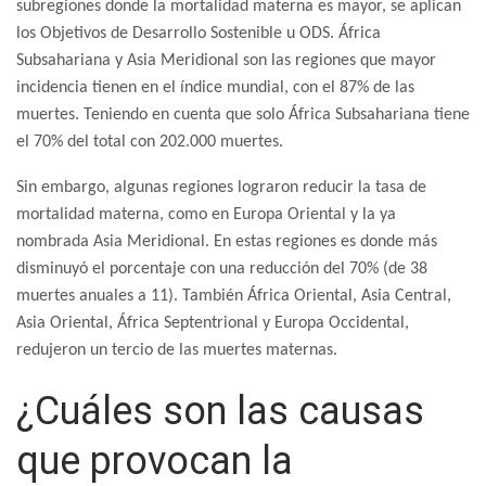
subregiones donde la mortalidad materna es mayor, se aplican
los Objetivos de Desarrollo Sostenible u ODS. África
Subsahariana y Asia Meridional son las regiones que mayor
incidencia tienen en el índice mundial, con el 87% de las
muertes. Teniendo en cuenta que solo África Subsahariana tiene
el 70% del total con 202.000 muertes.
Sin embargo, algunas regiones lograron reducir la tasa de
mortalidad materna, como en Europa Oriental y la ya
nombrada Asia Meridional. En estas regiones es donde más
disminuyó el porcentaje con una reducción del 70% (de 38
muertes anuales a 11). También África Oriental, Asia Central,
Asia Oriental, África Septentrional y Europa Occidental,
redujeron un tercio de las muertes maternas.
¿Cuáles son las causas
que provocan la