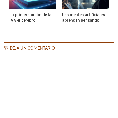
La primera unión de la
Las mentes artificiales
IA y el cerebro
aprenden pensando
💬 DEJA UN COMENTARIO