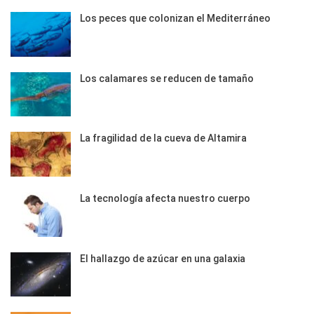
Los peces que colonizan el Mediterráneo
Los calamares se reducen de tamaño
La fragilidad de la cueva de Altamira
La tecnología afecta nuestro cuerpo
El hallazgo de azúcar en una galaxia