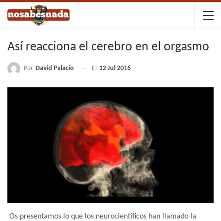
Así reacciona el cerebro en el orgasmo
Por
David Palacio
El
12 Jul 2016
Os presentamos lo que los neurocientíficos han llamado la