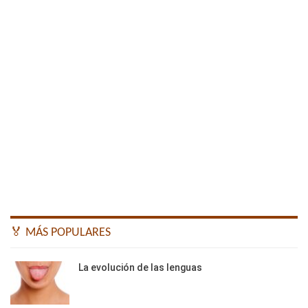
🏅 MÁS POPULARES
La evolución de las lenguas