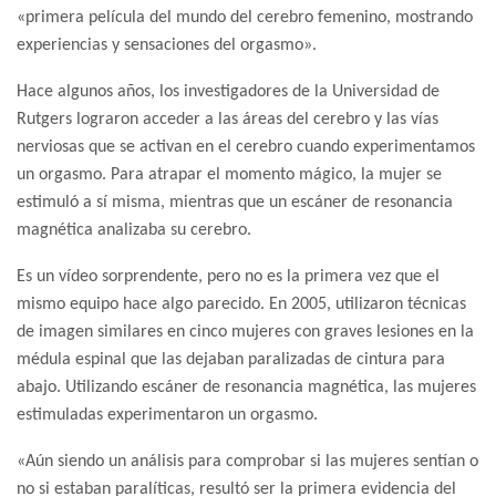
«primera película del mundo del cerebro femenino, mostrando
experiencias y sensaciones del orgasmo».
Hace algunos años, los investigadores de la Universidad de
Rutgers lograron acceder a las áreas del cerebro y las vías
nerviosas que se activan en el cerebro cuando experimentamos
un orgasmo. Para atrapar el momento mágico, la mujer se
estimuló a sí misma, mientras que un escáner de resonancia
magnética analizaba su cerebro.
Es un vídeo sorprendente, pero no es la primera vez que el
mismo equipo hace algo parecido. En 2005, utilizaron técnicas
de imagen similares en cinco mujeres con graves lesiones en la
médula espinal que las dejaban paralizadas de cintura para
abajo. Utilizando escáner de resonancia magnética, las mujeres
estimuladas experimentaron un orgasmo.
«Aún siendo un análisis para comprobar si las mujeres sentían o
no si estaban paralíticas, resultó ser la primera evidencia del