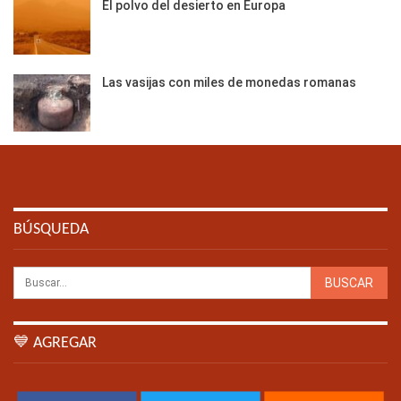
El polvo del desierto en Europa
Las vasijas con miles de monedas romanas
BÚSQUEDA
💙 AGREGAR