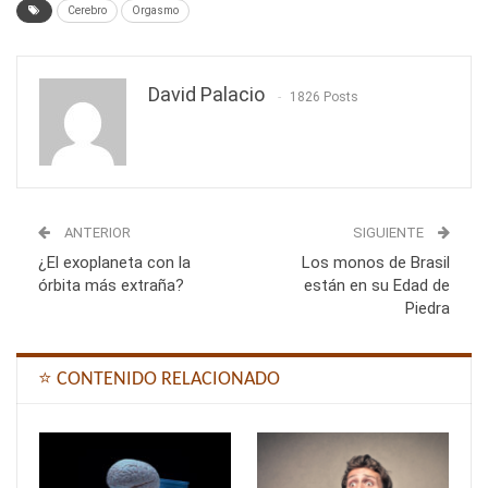
Cerebro
Orgasmo
David Palacio
1826 Posts
ANTERIOR
SIGUIENTE
¿El exoplaneta con la
Los monos de Brasil
órbita más extraña?
están en su Edad de
Piedra
⭐ CONTENIDO RELACIONADO