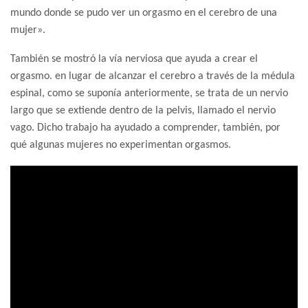
mundo donde se pudo ver un orgasmo en el cerebro de una
mujer».
También se mostró la vía nerviosa que ayuda a crear el
orgasmo. en lugar de alcanzar el cerebro a través de la médula
espinal, como se suponía anteriormente, se trata de un nervio
largo que se extiende dentro de la pelvis, llamado el nervio
vago. Dicho trabajo ha ayudado a comprender, también, por
qué algunas mujeres no experimentan orgasmos.