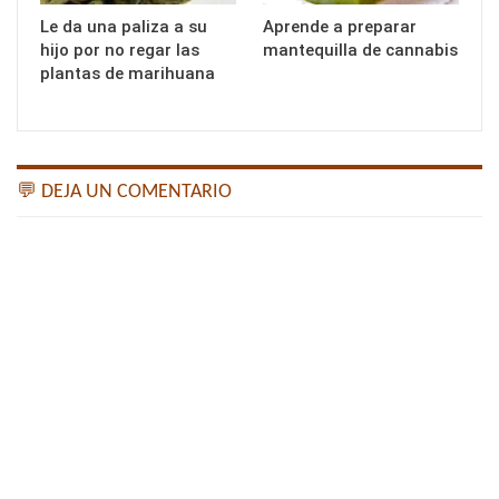
Le da una paliza a su
Aprende a preparar
hijo por no regar las
mantequilla de cannabis
plantas de marihuana
💬 DEJA UN COMENTARIO