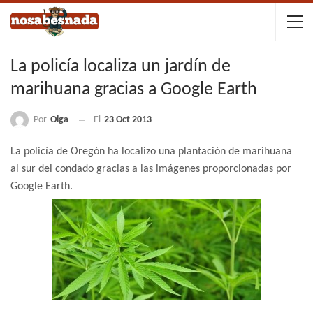
La policía localiza un jardín de
marihuana gracias a Google Earth
Por
Olga
El
23 Oct 2013
La policía de Oregón ha localizo una plantación de marihuana
al sur del condado gracias a las imágenes proporcionadas por
Google Earth.