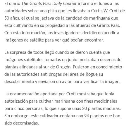
El diario
The Grants Pass Daily Courier
informó el lunes a las
autoridades sobre una pista que les llevaba a Curtis W. Croft de
50 años, el cual se jactava de la cantidad de marihuana que
esta cultivando en su propiedad a las afueras de Grants Pass.
Con esta información, los investigadores decidieron acudir a
imágenes de satélite para ver qué podían encontrar.
La sorpresa de todos llegó cuando se dieron cuenta que
imágenes satelitales tomadas en junio mostraban decenas de
plantas alineadas al sur de Oregón. Pusieron en conocimiento
de las autoridades anti drogas del área de Rogue su
descubrimiento y enviaron un avión para verificar la imagen.
La documentación aportada por Croft mostraba que tenía
autorización para cultivar marihuana con fines medicinales
para cinco personas, lo que supone unas 30 plantas maduras.
Sin embargo, este cultivador contaba con 94 plantas que han
sido decomisadas.