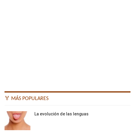
🏅 MÁS POPULARES
La evolución de las lenguas