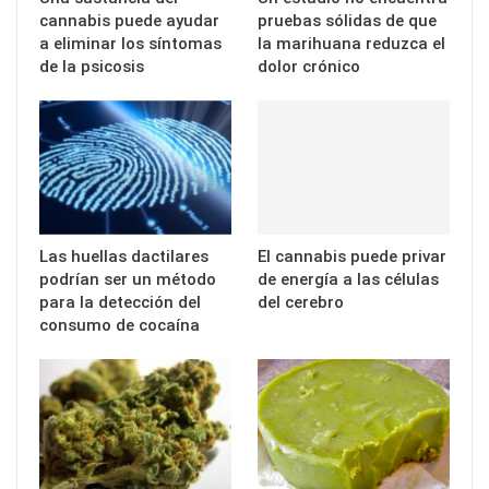
cannabis puede ayudar
pruebas sólidas de que
a eliminar los síntomas
la marihuana reduzca el
de la psicosis
dolor crónico
Las huellas dactilares
El cannabis puede privar
podrían ser un método
de energía a las células
para la detección del
del cerebro
consumo de cocaína