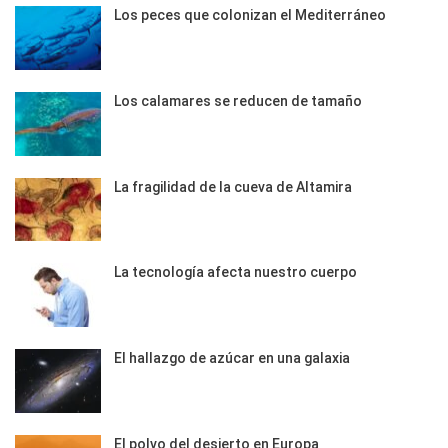
Los peces que colonizan el Mediterráneo
Los calamares se reducen de tamaño
La fragilidad de la cueva de Altamira
La tecnología afecta nuestro cuerpo
El hallazgo de azúcar en una galaxia
El polvo del desierto en Europa