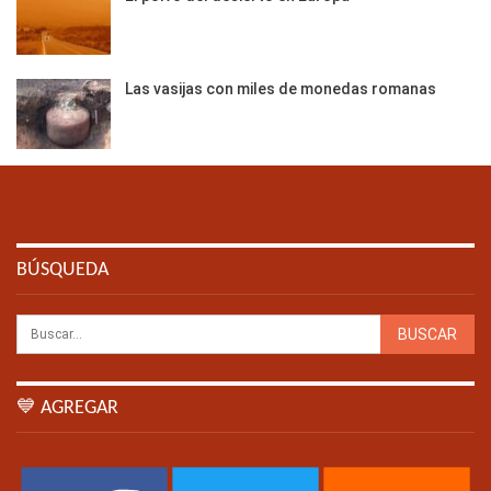
Las vasijas con miles de monedas romanas
BÚSQUEDA
💙 AGREGAR