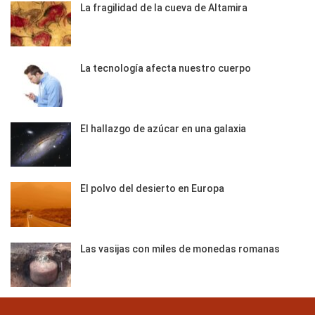
La fragilidad de la cueva de Altamira
La tecnología afecta nuestro cuerpo
El hallazgo de azúcar en una galaxia
El polvo del desierto en Europa
Las vasijas con miles de monedas romanas