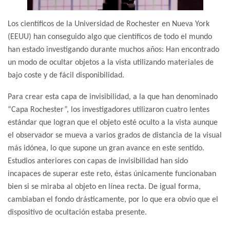
Los científicos de la Universidad de Rochester en Nueva York
(EEUU) han conseguido algo que científicos de todo el mundo
han estado investigando durante muchos años: Han encontrado
un modo de ocultar objetos a la vista utilizando materiales de
bajo coste y de fácil disponibilidad.
Para crear esta capa de invisibilidad, a la que han denominado
“Capa Rochester”, los investigadores utilizaron cuatro lentes
estándar que logran que el objeto esté oculto a la vista aunque
el observador se mueva a varios grados de distancia de la visual
más idónea, lo que supone un gran avance en este sentido.
Estudios anteriores con capas de invisibilidad han sido
incapaces de superar este reto, éstas únicamente funcionaban
bien si se miraba al objeto en línea recta. De igual forma,
cambiaban el fondo drásticamente, por lo que era obvio que el
dispositivo de ocultación estaba presente.