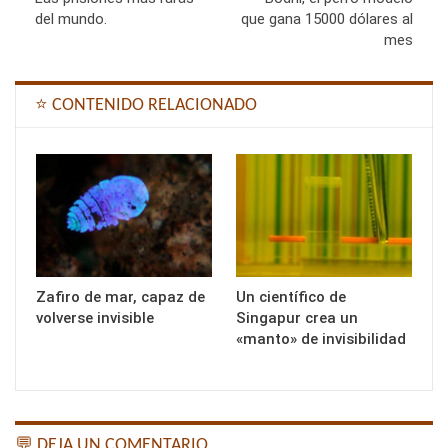
del mundo.
que gana 15000 dólares al
mes
⭐ CONTENIDO RELACIONADO
Zafiro de mar, capaz de
Un científico de
volverse invisible
Singapur crea un
«manto» de invisibilidad
💬 DEJA UN COMENTARIO