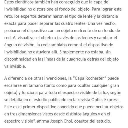
Estos científicos también han conseguido que la capa de
invisibilidad no distorsione el fondo del objeto. Para lograr este
reto, los expertos determinaron el tipo de lente y la distancia
exacta para poder separar las cuatro lentes. Una vez hecho,
probaron el dispositivo con un objeto en frente de un fondo de
red. Al visualizar el objeto a través de las lentes y cambiar el
ángulo de visión, la red cambiaba como si el dispositivo de
invisibilidad no estuviera allí. Simplemente no estaba, sin
discontinuidad en las líneas de la cuadrícula detrás del objeto
ya invisible.
A diferencia de otras invenciones, la “Capa Rochester” puede
escalarse en tamaño (tanto como para ocultar cualquier gran
objeto) y funciona para todo el espectro visible de la luz, según
se detalla en el estudio publicado en la revista Optics Express.
Este es el primer dispositivo conocido que puede ocultar objetos
en tres dimensiones vistos desde distintos ángulos y en el
espectro visible”, afirma Joseph Choi, coautor del estudio.