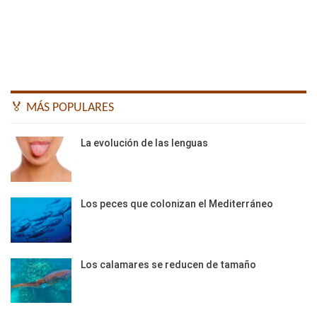
🏅 MÁS POPULARES
La evolución de las lenguas
Los peces que colonizan el Mediterráneo
Los calamares se reducen de tamaño