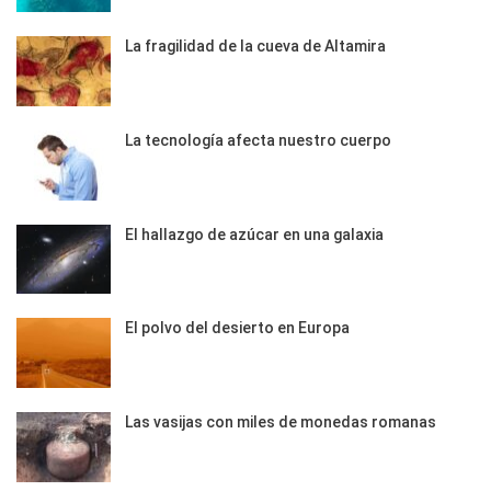
La fragilidad de la cueva de Altamira
La tecnología afecta nuestro cuerpo
El hallazgo de azúcar en una galaxia
El polvo del desierto en Europa
Las vasijas con miles de monedas romanas