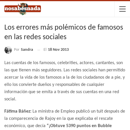
Los errores más polémicos de famosos
en las redes sociales
Por
Sandra
El
18 Nov 2013
Las cuentas de los famosos, celebrities, actores, cantantes, son
las que tienen más seguidores. Las redes sociales han permitido
acercar la vida de los famosos a la de los ciudadanos de a pie, y
ello los convierte dueños y responsables de cualquier
información que se emita a través de sus cuentas en una red
social.
Fátima Báñez:
La ministra de Empleo publicó un tuit después de
la comparecencia de Rajoy
en la que explicaba el rescate
económico, que decía
“¡Obtuve 5390 puntos en Bubble