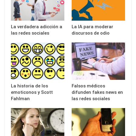
La verdadera adicción a
La IA para moderar
las redes sociales
discursos de odio
La historia de los
Falsos médicos
emoticonos y Scott
difunden fakes news en
Fahlman
las redes sociales