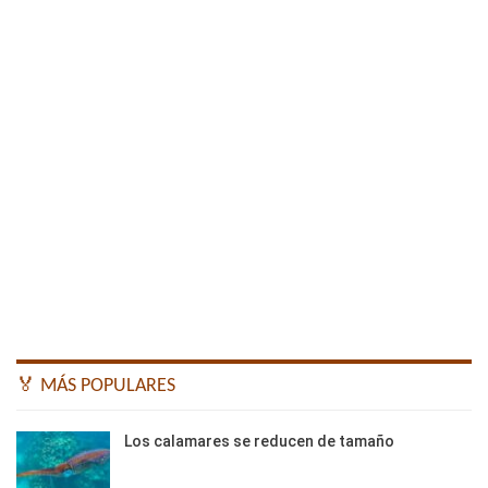
🏅 MÁS POPULARES
Los calamares se reducen de tamaño