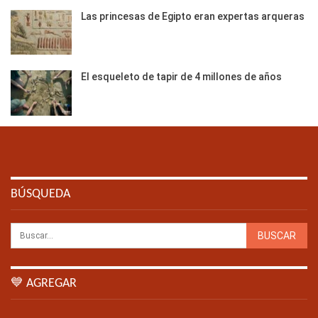
Las princesas de Egipto eran expertas arqueras
El esqueleto de tapir de 4 millones de años
BÚSQUEDA
💙 AGREGAR