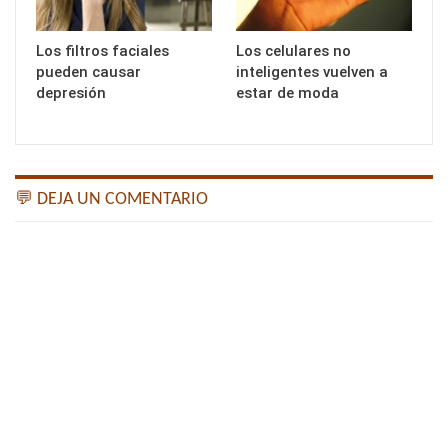
Los filtros faciales
Los celulares no
pueden causar
inteligentes vuelven a
depresión
estar de moda
💬 DEJA UN COMENTARIO