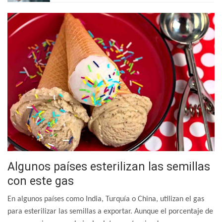
Algunos países esterilizan las semillas
con este gas
En algunos países como India, Turquía o China, utilizan el gas
para esterilizar las semillas a exportar. Aunque el porcentaje de