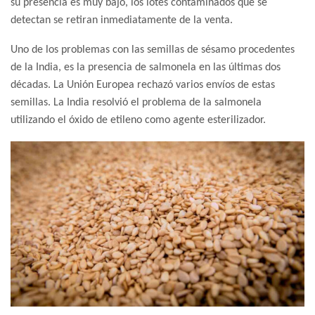
su presencia es muy bajo, los lotes contaminados que se
detectan se retiran inmediatamente de la venta.
Uno de los problemas con las semillas de sésamo procedentes
de la India, es la presencia de salmonela en las últimas dos
décadas. La Unión Europea rechazó varios envíos de estas
semillas. La India resolvió el problema de la salmonela
utilizando el óxido de etileno como agente esterilizador.