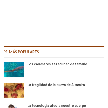
🏅 MÁS POPULARES
Los calamares se reducen de tamaño
La fragilidad de la cueva de Altamira
La tecnología afecta nuestro cuerpo