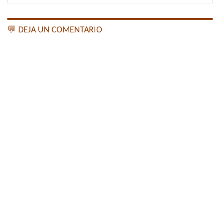
💬 DEJA UN COMENTARIO