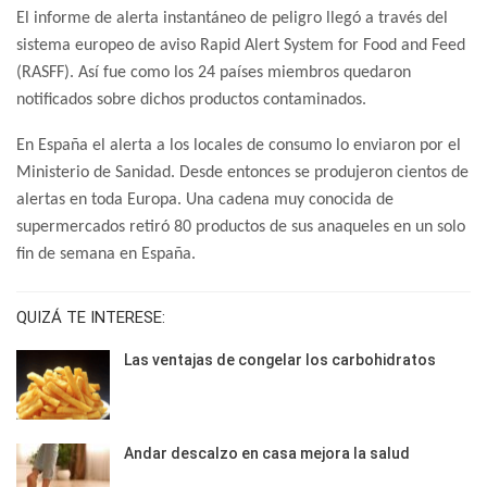
El informe de alerta instantáneo de peligro llegó a través del
sistema europeo de aviso Rapid Alert System for Food and Feed
(RASFF). Así fue como los 24 países miembros quedaron
notificados sobre dichos productos contaminados.
En España el alerta a los locales de consumo lo enviaron por el
Ministerio de Sanidad. Desde entonces se produjeron cientos de
alertas en toda Europa. Una cadena muy conocida de
supermercados retiró 80 productos de sus anaqueles en un solo
fin de semana en España.
QUIZÁ TE INTERESE:
Las ventajas de congelar los carbohidratos
Andar descalzo en casa mejora la salud