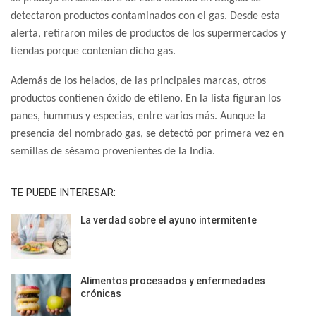
detectaron productos contaminados con el gas. Desde esta
alerta, retiraron miles de productos de los supermercados y
tiendas porque contenían dicho gas.
Además de los helados, de las principales marcas, otros
productos contienen óxido de etileno. En la lista figuran los
panes, hummus y especias, entre varios más. Aunque la
presencia del nombrado gas, se detectó por primera vez en
semillas de sésamo provenientes de la India.
TE PUEDE INTERESAR:
La verdad sobre el ayuno intermitente
Alimentos procesados y enfermedades
crónicas