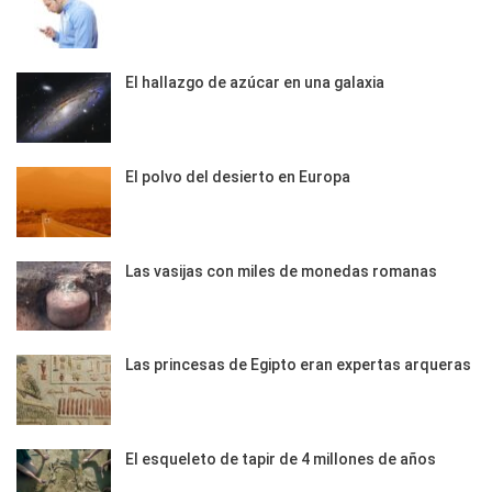
El hallazgo de azúcar en una galaxia
El polvo del desierto en Europa
Las vasijas con miles de monedas romanas
Las princesas de Egipto eran expertas arqueras
El esqueleto de tapir de 4 millones de años