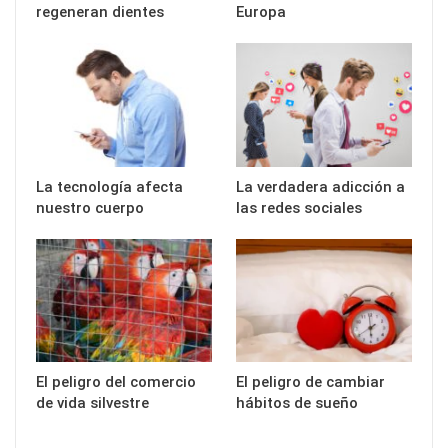
regeneran dientes
Europa
La tecnología afecta
La verdadera adicción a
nuestro cuerpo
las redes sociales
El peligro del comercio
El peligro de cambiar
de vida silvestre
hábitos de sueño