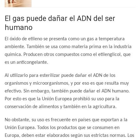
El gas puede dañar el ADN del ser
humano
El óxido de etileno se presenta como un gas a temperatura
ambiente. También se usa como materia prima en la industria
química. Producen otros compuestos como el etilenglicol, que
es un anticongelante.
Al utilizarlo para esterilizar puede dañar el ADN de los
organismos y microorganismos, y por eso es que resulta muy
efectivo. Sin embargo, también puede dañar el ADN humano.
Por esto es que la Unión Europea prohibió su uso para la
conservación de alimentos y también en la agricultura.
No obstante, su uso es frecuente en países que exportan a la
Unión Europea. Todos los productos que se consumen en
Europa, deben estar elaborados según sus estrictas normas. Los