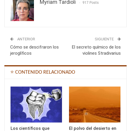
Myriam Tardioli
917 Posts
ANTERIOR
SIGUIENTE
Cómo se descifraron los
El secreto químico de los
jeroglíficos
violines Stradivarius
⭐ CONTENIDO RELACIONADO
Los científicos que
El polvo del desierto en