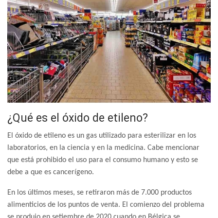
¿Qué es el óxido de etileno?
El óxido de etileno es un gas utilizado para esterilizar en los
laboratorios, en la ciencia y en la medicina. Cabe mencionar
que está prohibido el uso para el consumo humano y esto se
debe a que es cancerígeno.
En los últimos meses, se retiraron más de 7.000 productos
alimenticios de los puntos de venta. El comienzo del problema
se produjo en setiembre de 2020 cuando en Bélgica se