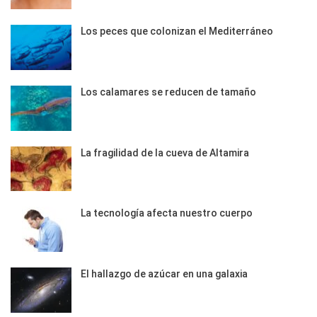
Los peces que colonizan el Mediterráneo
Los calamares se reducen de tamaño
La fragilidad de la cueva de Altamira
La tecnología afecta nuestro cuerpo
El hallazgo de azúcar en una galaxia