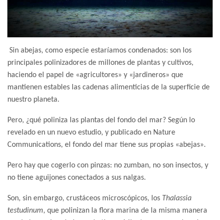
Sin abejas, como especie estaríamos condenados: son los
principales polinizadores de millones de plantas y cultivos,
haciendo el papel de «agricultores» y «jardineros» que
mantienen estables las cadenas alimenticias de la superficie de
nuestro planeta.
Pero, ¿qué poliniza las plantas del fondo del mar? Según lo
revelado en un nuevo estudio, y publicado en Nature
Communications, el fondo del mar tiene sus propias «abejas».
Pero hay que cogerlo con pinzas: no zumban, no son insectos, y
no tiene aguijones conectados a sus nalgas.
Son, sin embargo, crustáceos microscópicos, los
Thalassia
testudinum
, que polinizan la flora marina de la misma manera