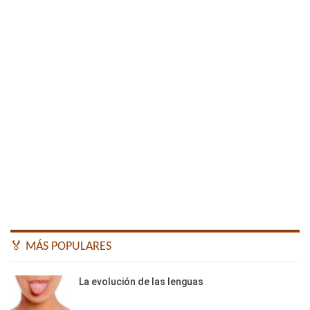
🏅 MÁS POPULARES
La evolución de las lenguas