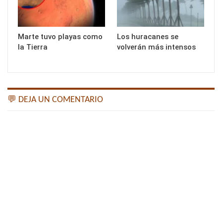
Marte tuvo playas como
Los huracanes se
la Tierra
volverán más intensos
💬 DEJA UN COMENTARIO