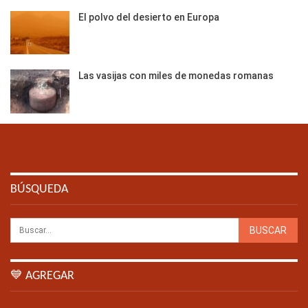
El polvo del desierto en Europa
Las vasijas con miles de monedas romanas
BÚSQUEDA
💙 AGREGAR