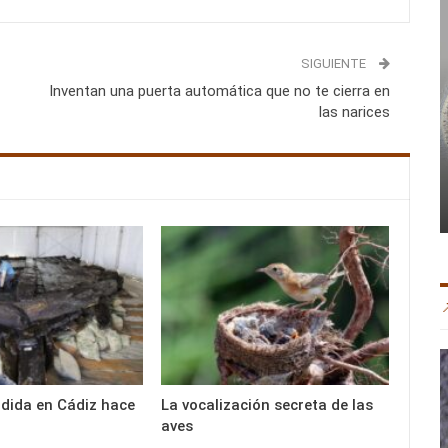
SIGUIENTE
Inventan una puerta automática que no te cierra en
las narices
dida en Cádiz hace
La vocalización secreta de las
aves