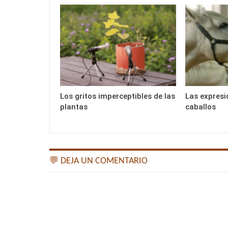
Los gritos imperceptibles de las
Las expresi
plantas
caballos
💬 DEJA UN COMENTARIO