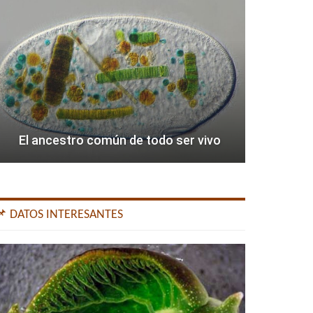
El ancestro común de todo ser vivo
📌 DATOS INTERESANTES