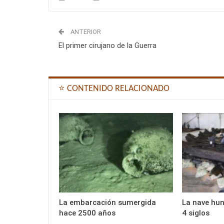
ANTERIOR
El primer cirujano de la Guerra
⭐ CONTENIDO RELACIONADO
La embarcación sumergida
La nave hun
hace 2500 años
4 siglos