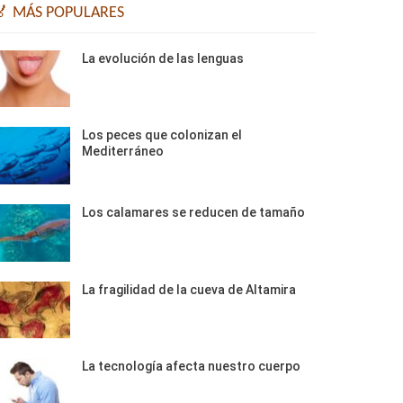
🏅 MÁS POPULARES
La evolución de las lenguas
Los peces que colonizan el
Mediterráneo
Los calamares se reducen de tamaño
La fragilidad de la cueva de Altamira
La tecnología afecta nuestro cuerpo