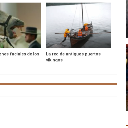
ones faciales de los
La red de antiguos puertos
vikingos