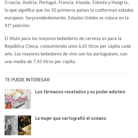
Croacia, Austria, Portugal, Francia, Irlanda, Estonia y Hungría,
lo que significa que los 10 primeros países lo conforman estados
europeos. Sorprendentemente, Estados Unidos se coloca en la
41ª posición.
El título para los mayores bebedores de cerveza es para la
República Checa, consumiendo unos 6,65 litros per cápita cada
año. Los mayores bebedores de vino son los portugueses, con
una media de 7,45 litros per cápita.
TE PUEDE INTERESAR:
Los fármacos recetados y su poder adictivo
La mujer que cartografió el océano