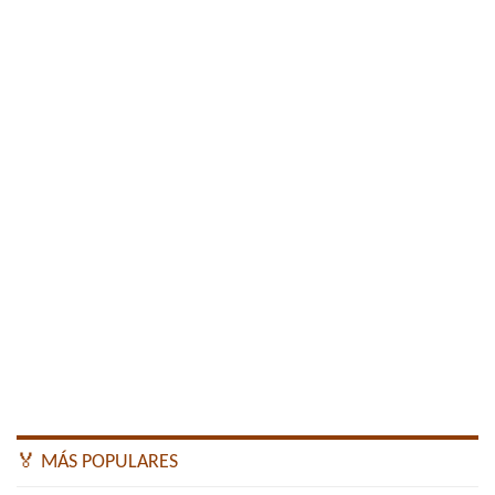
🏅 MÁS POPULARES