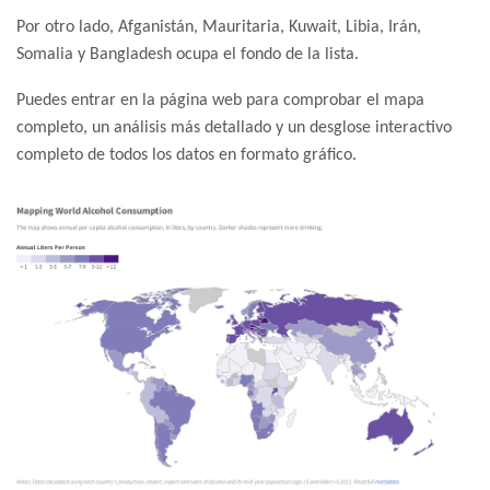
Por otro lado, Afganistán, Mauritaria, Kuwait, Libia, Irán,
Somalia y Bangladesh ocupa el fondo de la lista.
Puedes entrar en la página web para comprobar el mapa
completo, un análisis más detallado y un desglose interactivo
completo de todos los datos en formato gráfico.