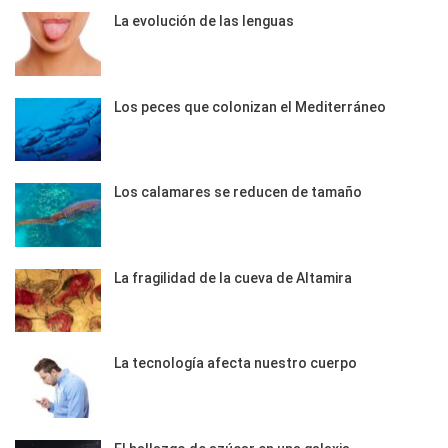
La evolución de las lenguas
Los peces que colonizan el Mediterráneo
Los calamares se reducen de tamaño
La fragilidad de la cueva de Altamira
La tecnología afecta nuestro cuerpo