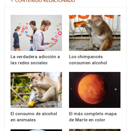
⭐ CONTENIDO RELACIONADO
La verdadera adicción a
Los chimpancés
las redes sociales
consumen alcohol
El consumo de alcohol
El más completo mapa
en animales
de Marte en color