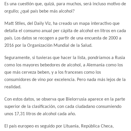
Es una cuestión que, quizá, para muchos, será incluso motivo de
orgullo; ¿qué país bebe más alcohol?
Matt Stiles, del Daily Viz, ha creado un mapa interactivo que
detalla el consumo anual per cápita de alcohol en litros en cada
país. Los datos se recogen a partir de una encuesta de 2000 a
2016 por la Organización Mundial de la Salud.
Seguramente, si tuvieras que hacer la lista, pondríamos a Rusia
como los mayores bebedores de alcohol, a Alemania como los
que más cerveza beben, y a los franceses como los
consumidores de vino por excelencia. Pero nada más lejos de la
realidad.
Con estos datos, se observa que Bielorrusia aparece en la parte
superior de la clasificación, con cada ciudadano consumiendo
unos 17,31 litros de alcohol cada año.
El país europeo es seguido por Lituania, República Checa,