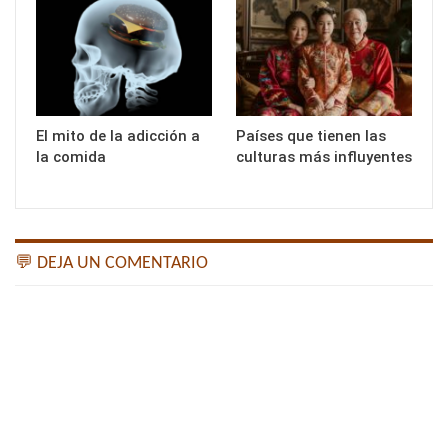
El mito de la adicción a
Países que tienen las
la comida
culturas más influyentes
💬 DEJA UN COMENTARIO