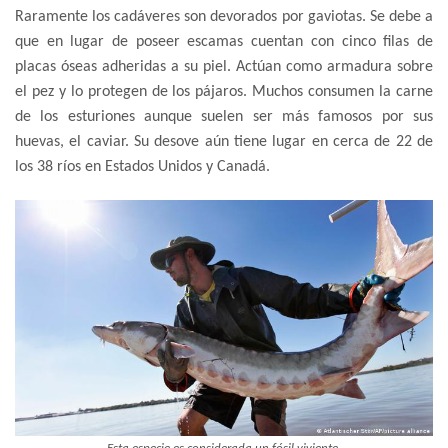
Raramente los cadáveres son devorados por gaviotas. Se debe a
que en lugar de poseer escamas cuentan con cinco filas de
placas óseas adheridas a su piel. Actúan como armadura sobre
el pez y lo protegen de los pájaros. Muchos consumen la carne
de los esturiones aunque suelen ser más famosos por sus
huevas, el caviar. Su desove aún tiene lugar en cerca de 22 de
los 38 ríos en Estados Unidos y Canadá.