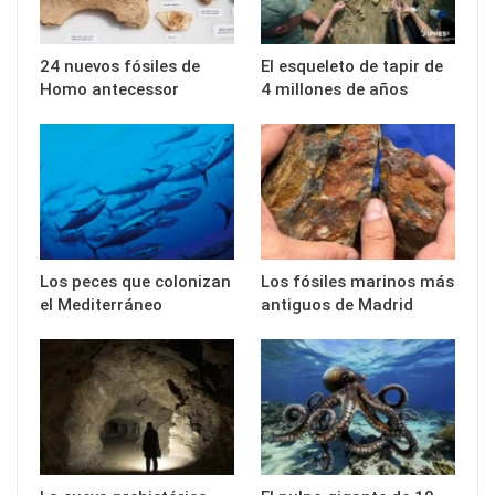
24 nuevos fósiles de
El esqueleto de tapir de
Homo antecessor
4 millones de años
Los peces que colonizan
Los fósiles marinos más
el Mediterráneo
antiguos de Madrid