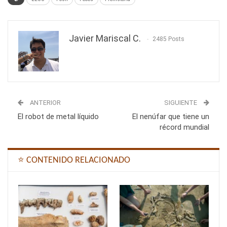
Javier Mariscal C.
2485 Posts
ANTERIOR
SIGUIENTE
El robot de metal líquido
El nenúfar que tiene un
récord mundial
⭐ CONTENIDO RELACIONADO