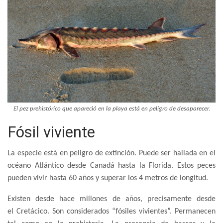
El pez prehistórico que apareció en la playa está en peligro de desaparecer.
Fósil viviente
La especie está en peligro de extinción. Puede ser hallada en el
océano Atlántico desde Canadá hasta la Florida. Estos peces
pueden vivir hasta 60 años y superar los 4 metros de longitud.
Existen desde hace millones de años, precisamente desde
el Cretácico. Son considerados “fósiles vivientes”. Permanecen