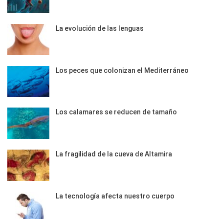
La evolución de las lenguas
Los peces que colonizan el Mediterráneo
Los calamares se reducen de tamaño
La fragilidad de la cueva de Altamira
La tecnología afecta nuestro cuerpo