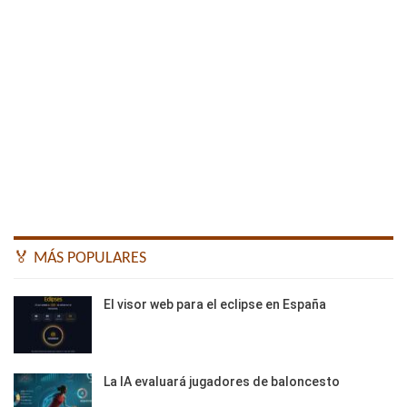
🏅 MÁS POPULARES
El visor web para el eclipse en España
La IA evaluará jugadores de baloncesto