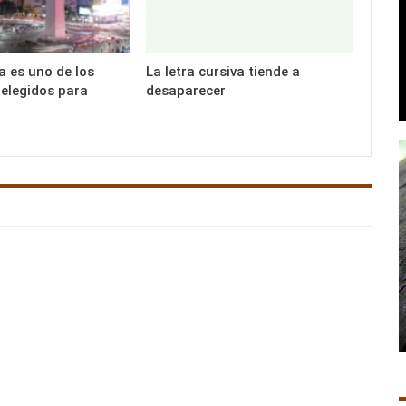
a es uno de los
La letra cursiva tiende a
elegidos para
desaparecer