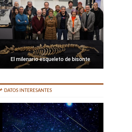
El milenario esqueleto de bisonte
📌 DATOS INTERESANTES