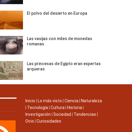
El polvo del desierto en Europa
Las vasijas con miles de monedas
romanas
Las princesas de Egipto eran expertas
arqueras
Inicio
|
Lo más visto
|
Ciencia
|
Naturaleza
|
Tecnología
|
Cultura
|
Historia
|
Investigación
|
Sociedad
|
Tendencias
|
Ocio
|
Curiosidades