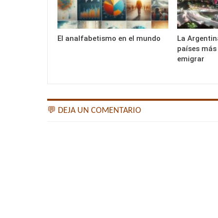
El analfabetismo en el mundo
La Argentin
países más 
emigrar
💬 DEJA UN COMENTARIO