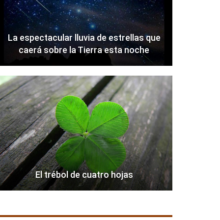
La espectacular lluvia de estrellas que
caerá sobre la Tierra esta noche
El trébol de cuatro hojas