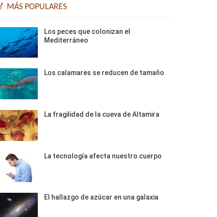
🏅 MÁS POPULARES
Los peces que colonizan el
Mediterráneo
Los calamares se reducen de tamaño
La fragilidad de la cueva de Altamira
La tecnología afecta nuestro cuerpo
El hallazgo de azúcar en una galaxia