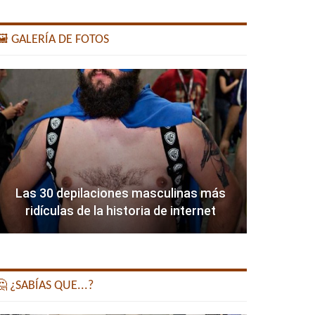
️ GALERÍA DE FOTOS
Las 30 depilaciones masculinas más
ridículas de la historia de internet
 ¿SABÍAS QUE...?