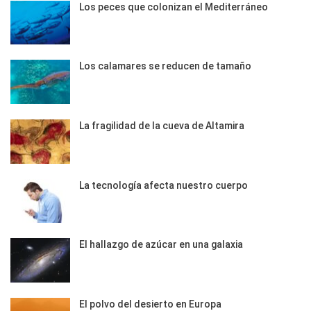
Los peces que colonizan el Mediterráneo
Los calamares se reducen de tamaño
La fragilidad de la cueva de Altamira
La tecnología afecta nuestro cuerpo
El hallazgo de azúcar en una galaxia
El polvo del desierto en Europa