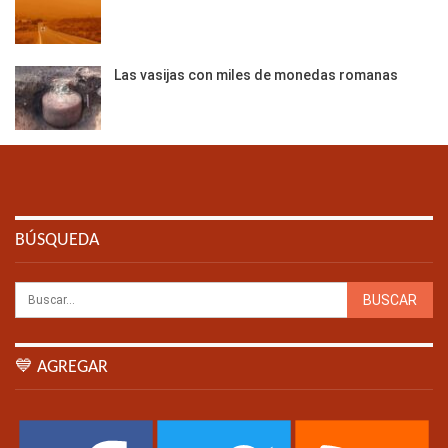
Las vasijas con miles de monedas romanas
BÚSQUEDA
💙 AGREGAR