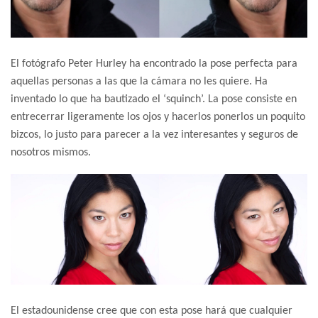
El fotógrafo Peter Hurley ha encontrado la pose perfecta para
aquellas personas a las que la cámara no les quiere. Ha
inventado lo que ha bautizado el ‘squinch’. La pose consiste en
entrecerrar ligeramente los ojos y hacerlos ponerlos un poquito
bizcos, lo justo para parecer a la vez interesantes y seguros de
nosotros mismos.
El estadounidense cree que con esta pose hará que cualquier