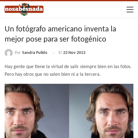
Un fotógrafo americano inventa la
mejor pose para ser fotogénico
Por
Sandra Pulido
El
23 Nov 2013
Hay gente que tiene la virtud de salir siempre bien en las fotos.
Pero hay otros que no salen bien ni a la tercera.