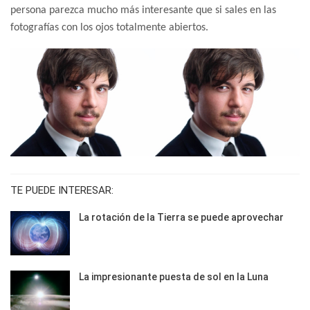
persona parezca mucho más interesante que si sales en las
fotografías con los ojos totalmente abiertos.
TE PUEDE INTERESAR:
La rotación de la Tierra se puede aprovechar
La impresionante puesta de sol en la Luna