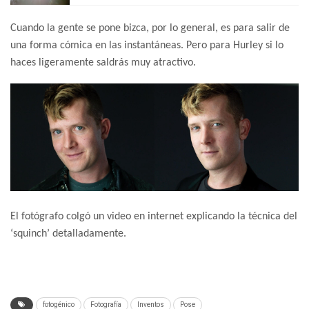
Cuando la gente se pone bizca, por lo general, es para salir de
una forma cómica en las instantáneas. Pero para Hurley si lo
haces ligeramente saldrás muy atractivo.
El fotógrafo colgó un video en internet explicando la técnica del
‘squinch’ detalladamente.
fotogénico
Fotografía
Inventos
Pose