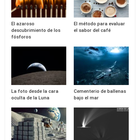
El azaroso
El método para evaluar
descubrimiento de los
el sabor del café
fósforos
La foto desde la cara
Cementerio de ballenas
oculta de la Luna
bajo el mar