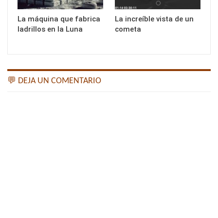
La máquina que fabrica
La increíble vista de un
ladrillos en la Luna
cometa
💬 DEJA UN COMENTARIO