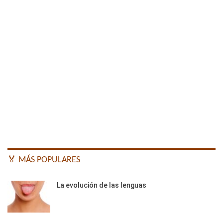
🏅 MÁS POPULARES
La evolución de las lenguas