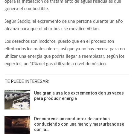
opera la instalación de tratamiento de aguas residuales que
genera el combustible.
Según Saddiq, el excremento de una persona durante un año
alcanza para que el «bio-bus» se movilice 60 km.
Los desechos son inodoros, puesto que en el proceso son
eliminados los malos olores, así que ya no hay excusa para no
utilizar una energía que podría llegar a reemplazar, según los
expertos, un 10% del gas utilizado a nivel doméstico.
TE PUEDE INTERESAR:
Una granja usa los excrementos de sus vacas
para producir energía
Descubren a un conductor de autobus
conduciendo con una mano y masturbandose
con la…