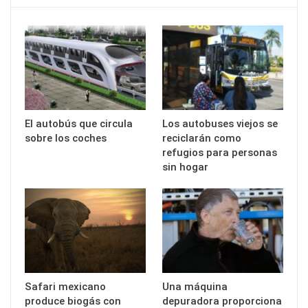
El autobús que circula
Los autobuses viejos se
sobre los coches
reciclarán como
refugios para personas
sin hogar
Safari mexicano
Una máquina
produce biogás con
depuradora proporciona