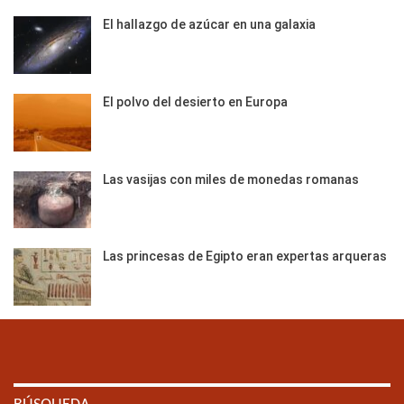
El hallazgo de azúcar en una galaxia
El polvo del desierto en Europa
Las vasijas con miles de monedas romanas
Las princesas de Egipto eran expertas arqueras