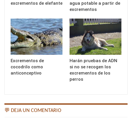
excrementos de elefante
agua potable a partir de
excrementos
Excrementos de
Harán pruebas de ADN
cocodrilo como
si no se recogen los
anticonceptivo
excrementos de los
perros
💬 DEJA UN COMENTARIO