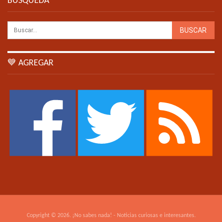
BÚSQUEDA
💙 AGREGAR
Copyright © 2026. ¡No sabes nada! - Noticias curiosas e interesantes.