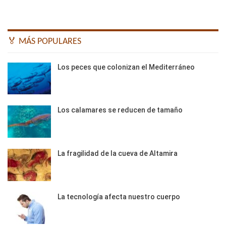
🏅 MÁS POPULARES
Los peces que colonizan el Mediterráneo
Los calamares se reducen de tamaño
La fragilidad de la cueva de Altamira
La tecnología afecta nuestro cuerpo