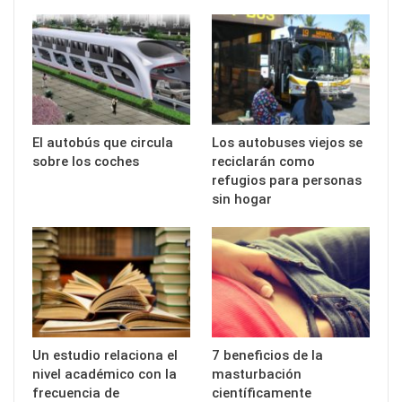
El autobús que circula
Los autobuses viejos se
sobre los coches
reciclarán como
refugios para personas
sin hogar
Un estudio relaciona el
7 beneficios de la
nivel académico con la
masturbación
frecuencia de
científicamente