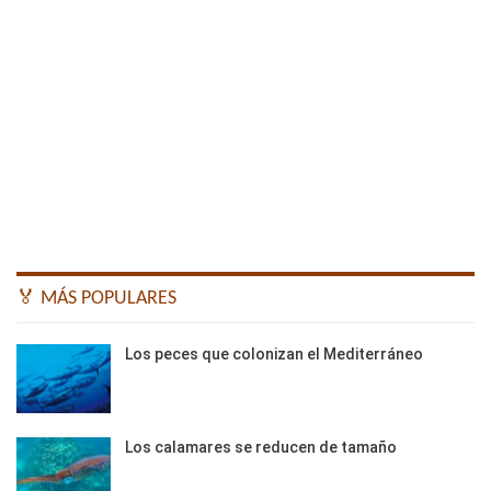
🏅 MÁS POPULARES
Los peces que colonizan el Mediterráneo
Los calamares se reducen de tamaño