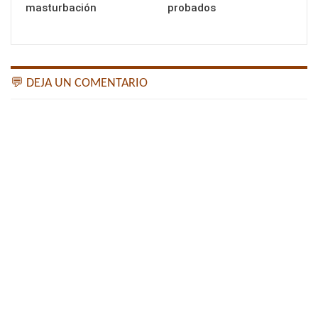
masturbación
probados
💬 DEJA UN COMENTARIO