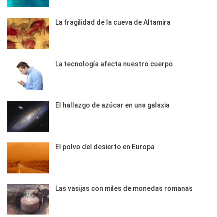
La fragilidad de la cueva de Altamira
La tecnología afecta nuestro cuerpo
El hallazgo de azúcar en una galaxia
El polvo del desierto en Europa
Las vasijas con miles de monedas romanas