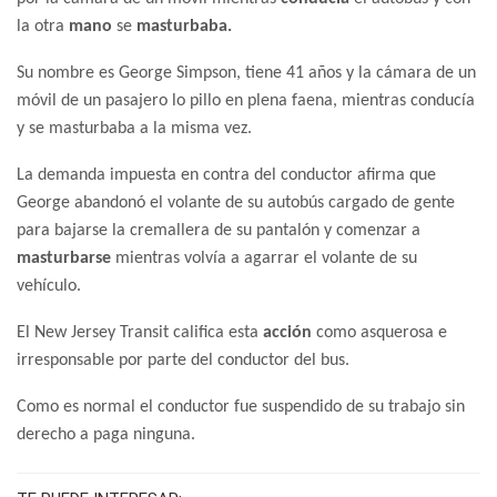
la otra
mano
se
masturbaba.
Su nombre es George Simpson, tiene 41 años y la cámara de un
móvil de un pasajero lo pillo en plena faena, mientras conducía
y se masturbaba a la misma vez.
La demanda impuesta en contra del conductor afirma que
George abandonó el volante de su autobús cargado de gente
para bajarse la cremallera de su pantalón y comenzar a
masturbarse
mientras volvía a agarrar el volante de su
vehículo.
El New Jersey Transit califica esta
acción
como asquerosa e
irresponsable por parte del conductor del bus.
Como es normal el conductor fue suspendido de su trabajo sin
derecho a paga ninguna.