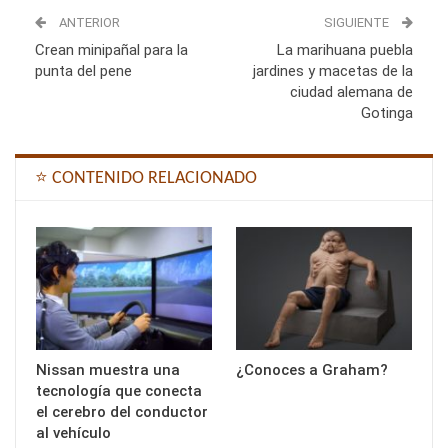
ANTERIOR
SIGUIENTE
Crean minipañal para la
La marihuana puebla
punta del pene
jardines y macetas de la
ciudad alemana de
Gotinga
⭐ CONTENIDO RELACIONADO
Nissan muestra una
¿Conoces a Graham?
tecnología que conecta
el cerebro del conductor
al vehículo