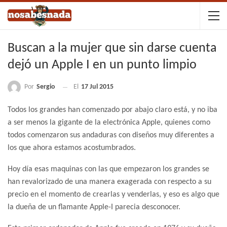
Buscan a la mujer que sin darse cuenta
dejó un Apple I en un punto limpio
Por
Sergio
El
17 Jul 2015
Todos los grandes han comenzado por abajo claro está, y no iba
a ser menos la gigante de la electrónica Apple, quienes como
todos comenzaron sus andaduras con diseños muy diferentes a
los que ahora estamos acostumbrados.
Hoy día esas maquinas con las que empezaron los grandes se
han revalorizado de una manera exagerada con respecto a su
precio en el momento de crearlas y venderlas, y eso es algo que
la dueña de un flamante Apple-I parecia desconocer.