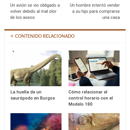
Un avión se vio obligado a
Un hombre intentó vender
volver debido al mal olor
a su hijo para comprarse
de los aseos
una casa
⭐ CONTENIDO RELACIONADO
La huella de un
Cómo relacionar el
saurópodo en Burgos
control horario con el
Modelo 180