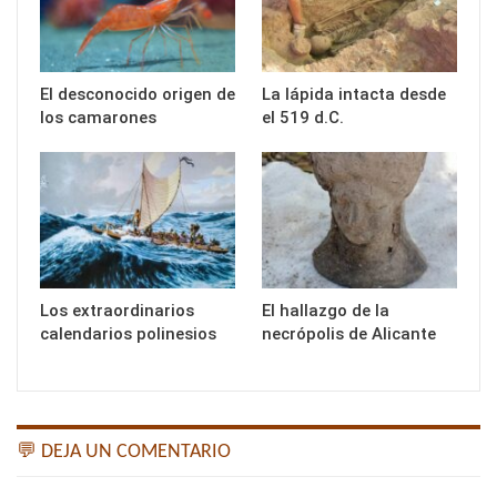
El desconocido origen de
La lápida intacta desde
los camarones
el 519 d.C.
Los extraordinarios
El hallazgo de la
calendarios polinesios
necrópolis de Alicante
💬 DEJA UN COMENTARIO