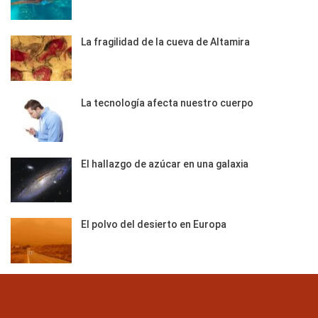
La fragilidad de la cueva de Altamira
La tecnología afecta nuestro cuerpo
El hallazgo de azúcar en una galaxia
El polvo del desierto en Europa