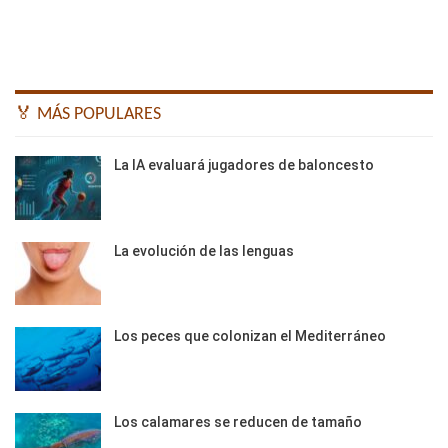
🏅 MÁS POPULARES
La IA evaluará jugadores de baloncesto
La evolución de las lenguas
Los peces que colonizan el Mediterráneo
Los calamares se reducen de tamaño