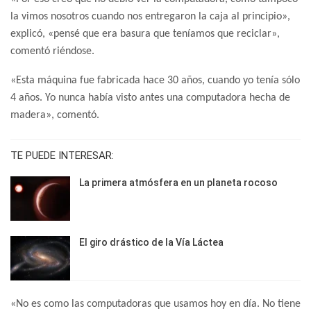
la vimos nosotros cuando nos entregaron la caja al principio»,
explicó, «pensé que era basura que teníamos que reciclar»,
comentó riéndose.
«Esta máquina fue fabricada hace 30 años, cuando yo tenía sólo
4 años. Yo nunca había visto antes una computadora hecha de
madera», comentó.
TE PUEDE INTERESAR:
La primera atmósfera en un planeta rocoso
El giro drástico de la Vía Láctea
«No es como las computadoras que usamos hoy en día. No tiene