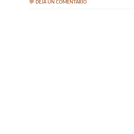
💬 DEJA UN COMENTARIO