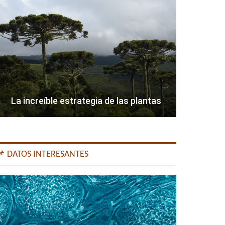
La increíble estrategia de las plantas
📌 DATOS INTERESANTES