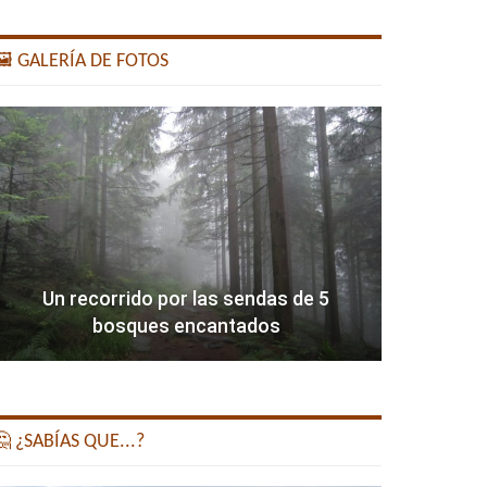
️ GALERÍA DE FOTOS
Un recorrido por las sendas de 5
bosques encantados
 ¿SABÍAS QUE...?