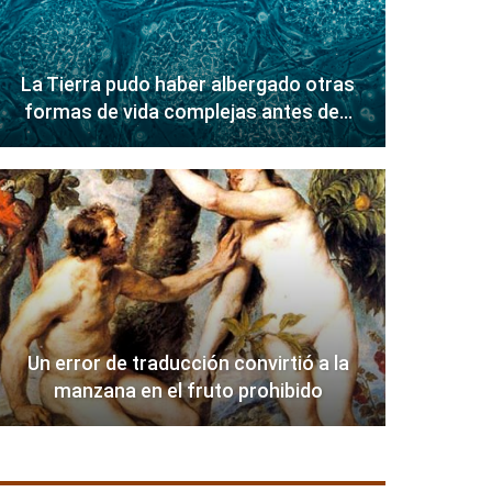
La Tierra pudo haber albergado otras
formas de vida complejas antes de…
Un error de traducción convirtió a la
manzana en el fruto prohibido