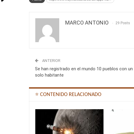
MARCO ANTONIO
29 Posts
ANTERIOR
Se han registrado en el mundo 10 pueblos con un
solo habitante
⭐ CONTENIDO RELACIONADO