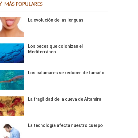
🏅 MÁS POPULARES
La evolución de las lenguas
Los peces que colonizan el
Mediterráneo
Los calamares se reducen de tamaño
La fragilidad de la cueva de Altamira
La tecnología afecta nuestro cuerpo