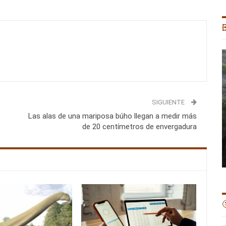

SIGUIENTE
Las alas de una mariposa búho llegan a medir más
de 20 centímetros de envergadura
