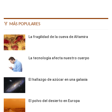
🏅 MÁS POPULARES
La fragilidad de la cueva de Altamira
La tecnología afecta nuestro cuerpo
El hallazgo de azúcar en una galaxia
El polvo del desierto en Europa