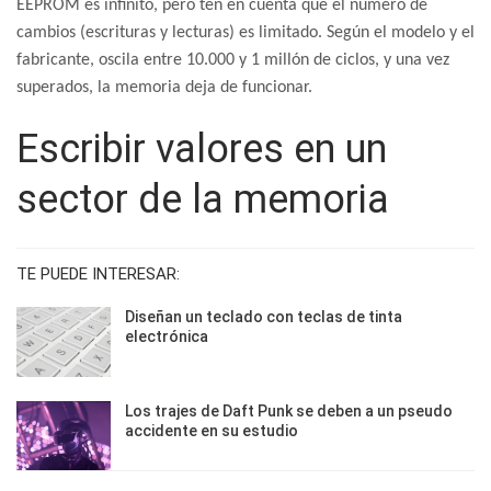
EEPROM es infinito, pero ten en cuenta que el número de
cambios (escrituras y lecturas) es limitado. Según el modelo y el
fabricante, oscila entre 10.000 y 1 millón de ciclos, y una vez
superados, la memoria deja de funcionar.
Escribir valores en un
sector de la memoria
TE PUEDE INTERESAR:
Diseñan un teclado con teclas de tinta
electrónica
Los trajes de Daft Punk se deben a un pseudo
accidente en su estudio