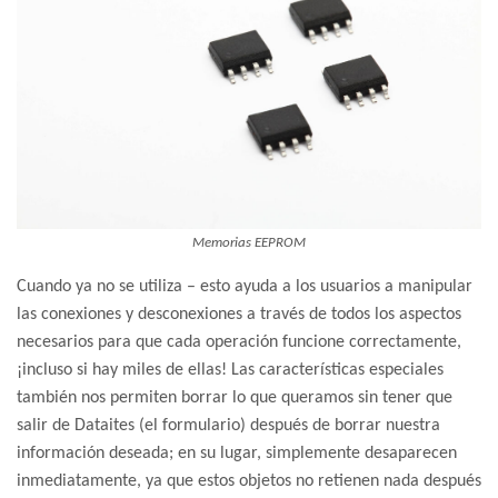
Memorias EEPROM
Cuando ya no se utiliza – esto ayuda a los usuarios a manipular
las conexiones y desconexiones a través de todos los aspectos
necesarios para que cada operación funcione correctamente,
¡incluso si hay miles de ellas! Las características especiales
también nos permiten borrar lo que queramos sin tener que
salir de Dataites (el formulario) después de borrar nuestra
información deseada; en su lugar, simplemente desaparecen
inmediatamente, ya que estos objetos no retienen nada después