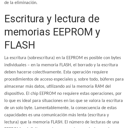
de la eliminación.
Escritura y lectura de
memorias EEPROM y
FLASH
La escritura (sobrescritura) en la EEPROM es posible con bytes
individuales – en la memoria FLASH, el borrado y la escritura
deben hacerse colectivamente. Esta operación requiere
procedimientos de acceso especiales y, sobre todo, búferes para
almacenar más datos, utilizando así la memoria RAM del
dispositivo. El chip EEPROM no requiere estas operaciones, por
lo que es ideal para situaciones en las que se valora la escritura
de un solo byte. Lamentablemente, la consecuencia de estas
capacidades es una comunicación más lenta (escritura y
lectura) que la memoria FLASH. El número de lecturas de una