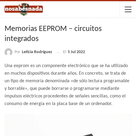
Memorias EEPROM – circuitos
integrados
Por
Leticia Rodríguez
El
5 Jul 2022
Una eeprom es un componente electrónico que se ha utilizado
en muchos dispositivos durante años. En concreto, se trata de
un tipo de memoria denominada «de sólo lectura programable
y borrable», que puede borrarse o programarse mediante
impulsos eléctricos procedentes de señales sencillas, como el
consumo de energía en la placa base de un ordenador.