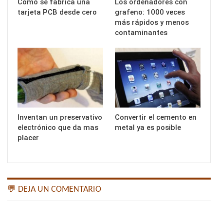
Cómo se fabrica una
Los ordenadores con
tarjeta PCB desde cero
grafeno: 1000 veces
más rápidos y menos
contaminantes
Inventan un preservativo
Convertir el cemento en
electrónico que da mas
metal ya es posible
placer
💬 DEJA UN COMENTARIO