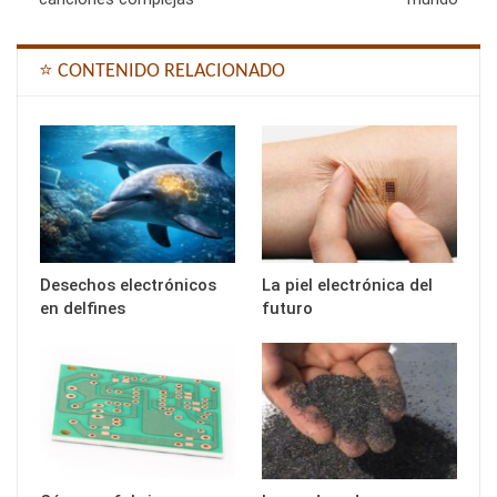
⭐ CONTENIDO RELACIONADO
Desechos electrónicos
La piel electrónica del
en delfines
futuro