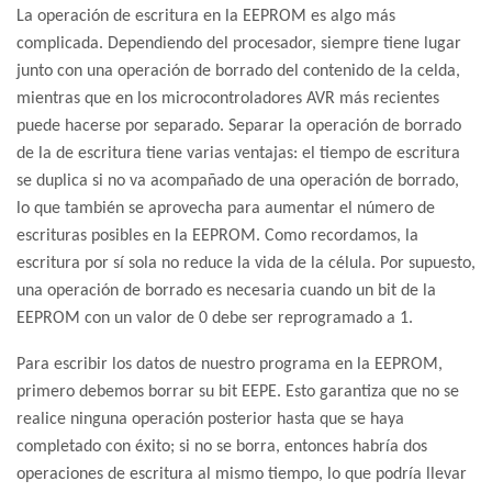
La operación de escritura en la EEPROM es algo más
complicada. Dependiendo del procesador, siempre tiene lugar
junto con una operación de borrado del contenido de la celda,
mientras que en los microcontroladores AVR más recientes
puede hacerse por separado. Separar la operación de borrado
de la de escritura tiene varias ventajas: el tiempo de escritura
se duplica si no va acompañado de una operación de borrado,
lo que también se aprovecha para aumentar el número de
escrituras posibles en la EEPROM. Como recordamos, la
escritura por sí sola no reduce la vida de la célula. Por supuesto,
una operación de borrado es necesaria cuando un bit de la
EEPROM con un valor de 0 debe ser reprogramado a 1.
Para escribir los datos de nuestro programa en la EEPROM,
primero debemos borrar su bit EEPE. Esto garantiza que no se
realice ninguna operación posterior hasta que se haya
completado con éxito; si no se borra, entonces habría dos
operaciones de escritura al mismo tiempo, lo que podría llevar