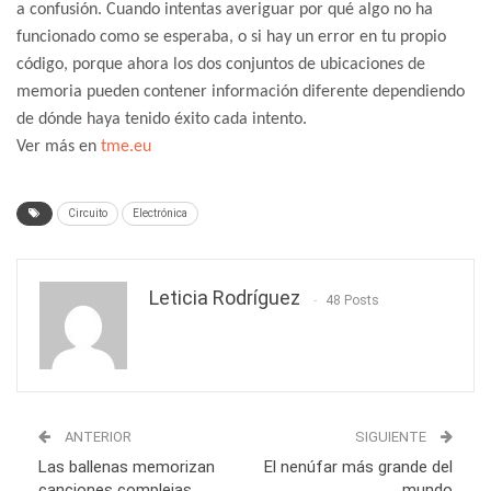
a confusión. Cuando intentas averiguar por qué algo no ha
funcionado como se esperaba, o si hay un error en tu propio
código, porque ahora los dos conjuntos de ubicaciones de
memoria pueden contener información diferente dependiendo
de dónde haya tenido éxito cada intento.
Ver más en
tme.eu
Circuito
Electrónica
Leticia Rodríguez
48 Posts
ANTERIOR
SIGUIENTE
Las ballenas memorizan
El nenúfar más grande del
canciones complejas
mundo