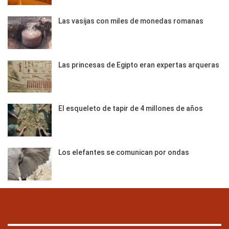
Las vasijas con miles de monedas romanas
Las princesas de Egipto eran expertas arqueras
El esqueleto de tapir de 4 millones de años
Los elefantes se comunican por ondas